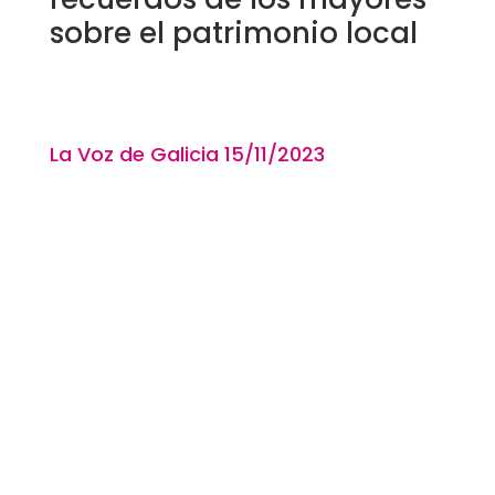
sobre el patrimonio local
La Voz de Galicia 15
/11
/2023