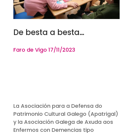
De besta a besta…
Faro de Vigo 17
/11
/2023
La Asociación para a Defensa do
Patrimonio Cultural Galego (Apatrigal)
y la Asociación Galega de Axuda aos
Enfermos con Demencias tipo