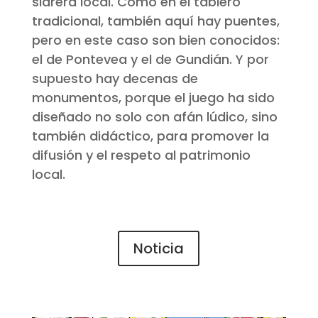
sidrera local. Como en el tablero
tradicional, también aquí hay puentes,
pero en este caso son bien conocidos:
el de Pontevea y el de Gundián. Y por
supuesto hay decenas de
monumentos, porque el juego ha sido
diseñado no solo con afán lúdico, sino
también didáctico, para promover la
difusión y el respeto al patrimonio
local.
Noticia