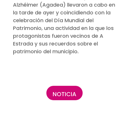
Alzhéimer (Agadea) llevaron a cabo en
la tarde de ayer y coincidiendo con la
celebración del Día Mundial del
Patrimonio, una actividad en la que los
protagonistas fueron vecinos de A
Estrada y sus recuerdos sobre el
patrimonio del municipio.
NOTICIA