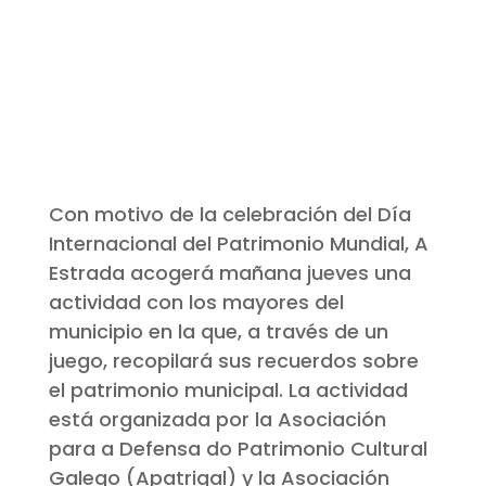
Con motivo de la celebración del Día
Internacional del Patrimonio Mundial, A
Estrada acogerá mañana jueves una
actividad con los mayores del
municipio en la que, a través de un
juego, recopilará sus recuerdos sobre
el patrimonio municipal. La actividad
está organizada por la Asociación
para a Defensa do Patrimonio Cultural
Galego (Apatrigal) y la Asociación