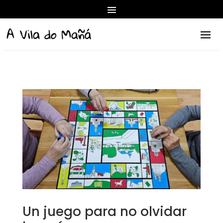
Un juego para no olvidar