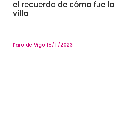
el recuerdo de cómo fue la
villa
Faro de Vigo 15
/11
/2023