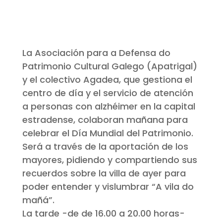
La Asociación para a Defensa do
Patrimonio Cultural Galego (Apatrigal)
y el colectivo Agadea, que gestiona el
centro de día y el servicio de atención
a personas con alzhéimer en la capital
estradense, colaboran mañana para
celebrar el Día Mundial del Patrimonio.
Será a través de la aportación de los
mayores, pidiendo y compartiendo sus
recuerdos sobre la villa de ayer para
poder entender y vislumbrar “A vila do
mañá”.
La tarde -de de 16.00 a 20.00 horas-