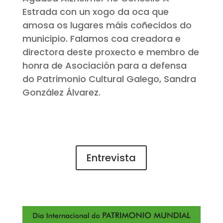
Estrada con un xogo da oca que
amosa os lugares máis coñecidos do
municipio. Falamos coa creadora e
directora deste proxecto e membro de
honra de Asociación para a defensa
do Patrimonio Cultural Galego, Sandra
González Álvarez.
Entrevista