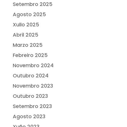
Setembro 2025
Agosto 2025
Xullo 2025
Abril 2025
Marzo 2025
Febreiro 2025
Novembro 2024
Outubro 2024
Novembro 2023
Outubro 2023
Setembro 2023
Agosto 2023
Xuño 2023