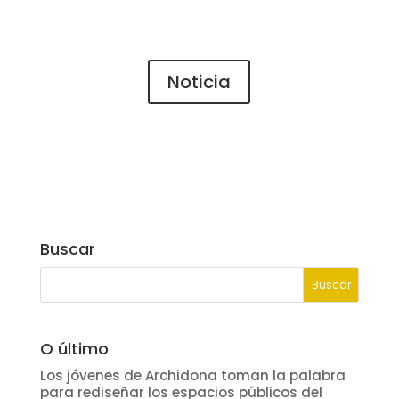
Noticia
Buscar
O último
Los jóvenes de Archidona toman la palabra
para rediseñar los espacios públicos del