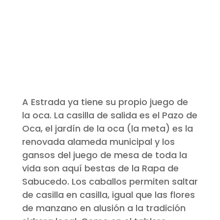
A Estrada ya tiene su propio juego de
la oca. La casilla de salida es el Pazo de
Oca, el jardín de la oca (la meta) es la
renovada alameda municipal y los
gansos del juego de mesa de toda la
vida son aquí bestas de la Rapa de
Sabucedo. Los caballos permiten saltar
de casilla en casilla, igual que las flores
de manzano en alusión a la tradición