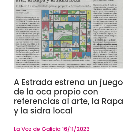
A Estrada estrena un juego
de la oca propio con
referencias al arte, la Rapa
y la sidra local
La Voz de Galicia 16
/11
/2023