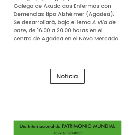
Galega de Axuda aos Enfermos con
Demencias tipo Alzhéimer (Agadea).
Se desarrollará, bajo el lema
A vila de
onte
, de 16.00 a 20.00 horas en el
centro de Agadea en el Novo Mercado.
Noticia