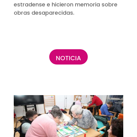
estradense e hicieron memoria sobre
obras desaparecidas.
NOTICIA