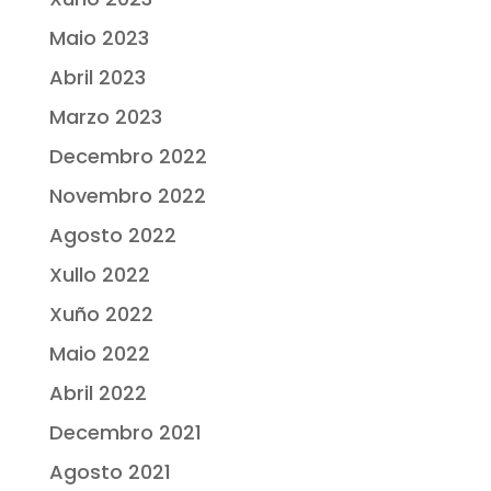
Maio 2023
Abril 2023
Marzo 2023
Decembro 2022
Novembro 2022
Agosto 2022
Xullo 2022
Xuño 2022
Maio 2022
Abril 2022
Decembro 2021
Agosto 2021