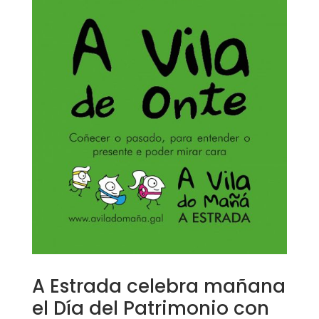
A Estrada celebra mañana
el Día del Patrimonio con