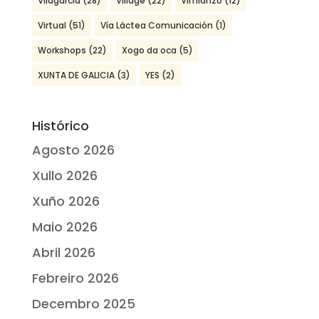
Vilagarcía
(28)
Village
(22)
Vimianzo
(12)
Virtual
(51)
Vía Láctea Comunicación
(1)
Workshops
(22)
Xogo da oca
(5)
XUNTA DE GALICIA
(3)
YES
(2)
Histórico
Agosto 2026
Xullo 2026
Xuño 2026
Maio 2026
Abril 2026
Febreiro 2026
Decembro 2025