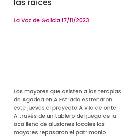
las raíces
La Voz de Galicia 17
/11
/2023
Los mayores que asisten a las terapias
de Agadea en A Estrada estrenaron
este jueves el proyecto A vila de onte.
A través de un tablero del juego de la
oca lleno de alusiones locales los
mayores repasaron el patrimonio