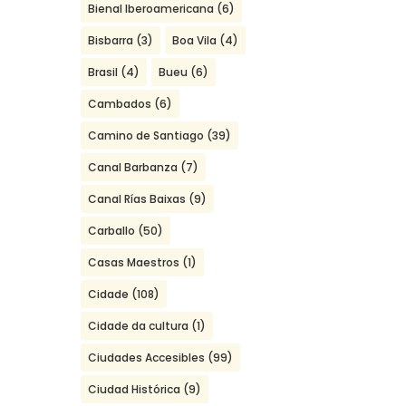
Bienal Iberoamericana
(6)
Bisbarra
(3)
Boa Vila
(4)
Brasil
(4)
Bueu
(6)
Cambados
(6)
Camino de Santiago
(39)
Canal Barbanza
(7)
Canal Rías Baixas
(9)
Carballo
(50)
Casas Maestros
(1)
Cidade
(108)
Cidade da cultura
(1)
Ciudades Accesibles
(99)
Ciudad Histórica
(9)