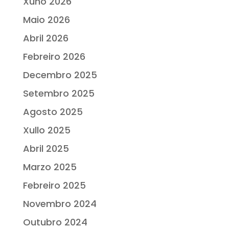
Xuño 2026
Maio 2026
Abril 2026
Febreiro 2026
Decembro 2025
Setembro 2025
Agosto 2025
Xullo 2025
Abril 2025
Marzo 2025
Febreiro 2025
Novembro 2024
Outubro 2024