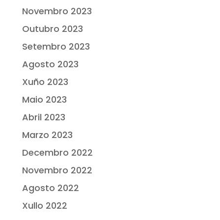
Novembro 2023
Outubro 2023
Setembro 2023
Agosto 2023
Xuño 2023
Maio 2023
Abril 2023
Marzo 2023
Decembro 2022
Novembro 2022
Agosto 2022
Xullo 2022