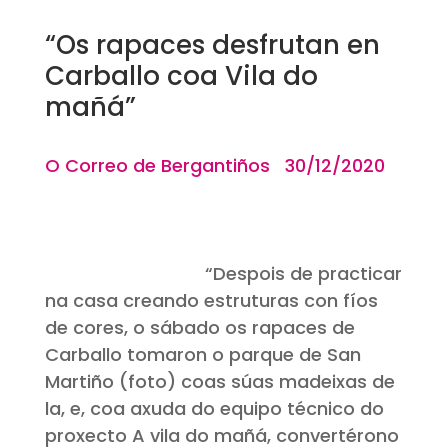
“Os rapaces desfrutan en
Carballo coa Vila do
mañá”
O Correo de Bergantiños 30/12/2020
“
Despois de practicar
na casa creando estruturas con fíos
de cores, o sábado os rapaces de
Carballo tomaron o parque de San
Martiño (foto) coas súas madeixas de
la, e, coa axuda do equipo técnico do
proxecto A vila do mañá, convertérono