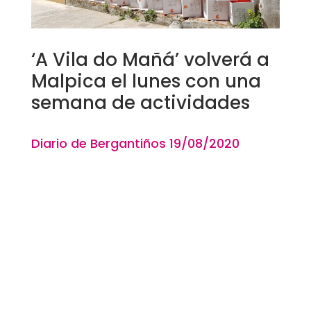
‘A Vila do Mañá’ volverá a
Malpica el lunes con una
semana de actividades
Diario de Bergantiños 19
/08
/2020