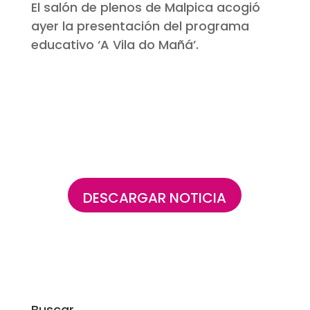
El salón de plenos de Malpica acogió
ayer la presentación del programa
educativo ‘A Vila do Mañá’.
DESCARGAR NOTICIA
Buscar