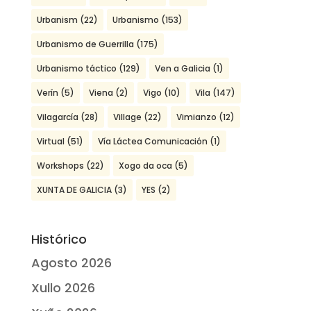
Urbanism
(22)
Urbanismo
(153)
Urbanismo de Guerrilla
(175)
Urbanismo táctico
(129)
Ven a Galicia
(1)
Verín
(5)
Viena
(2)
Vigo
(10)
Vila
(147)
Vilagarcía
(28)
Village
(22)
Vimianzo
(12)
Virtual
(51)
Vía Láctea Comunicación
(1)
Workshops
(22)
Xogo da oca
(5)
XUNTA DE GALICIA
(3)
YES
(2)
Histórico
Agosto 2026
Xullo 2026