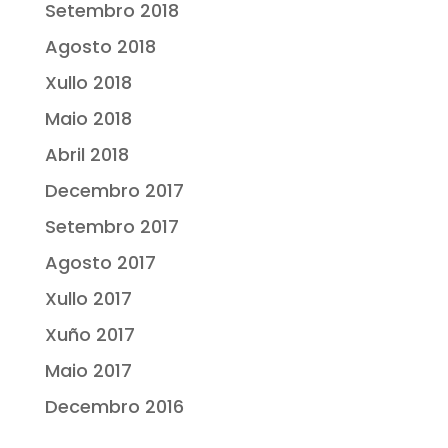
Setembro 2018
Agosto 2018
Xullo 2018
Maio 2018
Abril 2018
Decembro 2017
Setembro 2017
Agosto 2017
Xullo 2017
Xuño 2017
Maio 2017
Decembro 2016