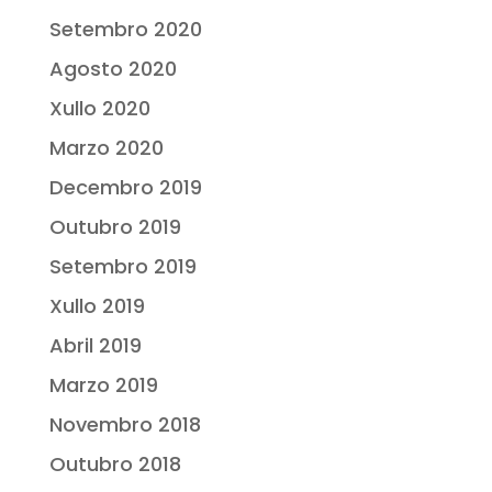
Setembro 2020
Agosto 2020
Xullo 2020
Marzo 2020
Decembro 2019
Outubro 2019
Setembro 2019
Xullo 2019
Abril 2019
Marzo 2019
Novembro 2018
Outubro 2018