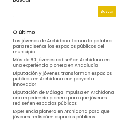
O último
Los jóvenes de Archidona toman la palabra
para rediseñar los espacios públicos del
municipio
Más de 60 jóvenes rediseñan Archidona en
una experiencia pionera en Andalucía
Diputación y jóvenes transforman espacios
públicos en Archidona con proyecto
innovador
Diputación de Málaga impulsa en Archidona
una experiencia pionera para que jóvenes
rediseñen espacios públicos
Experiencia pionera en Archidona para que
jóvenes rediseñen espacios públicos