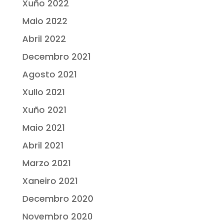
Xuño 2022
Maio 2022
Abril 2022
Decembro 2021
Agosto 2021
Xullo 2021
Xuño 2021
Maio 2021
Abril 2021
Marzo 2021
Xaneiro 2021
Decembro 2020
Novembro 2020