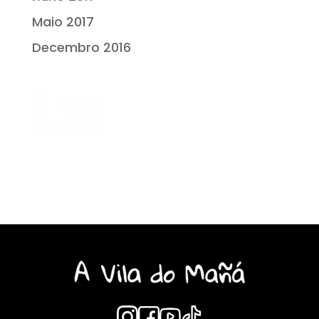
Maio 2017
Decembro 2016