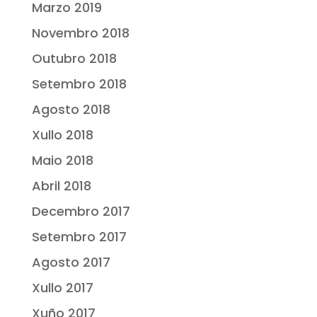
Marzo 2019
Novembro 2018
Outubro 2018
Setembro 2018
Agosto 2018
Xullo 2018
Maio 2018
Abril 2018
Decembro 2017
Setembro 2017
Agosto 2017
Xullo 2017
Xuño 2017