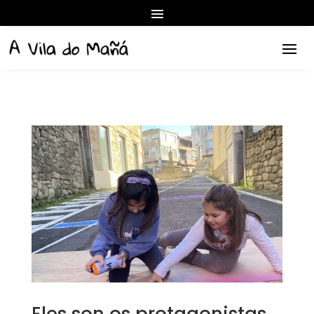
Eles son os protagonistas