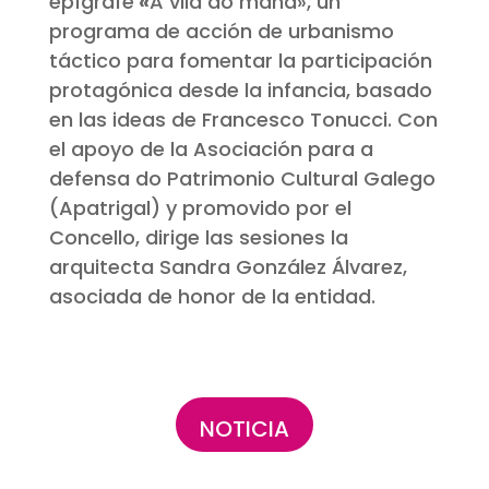
epígrafe
«
A vila do mañá», un
programa de acción de urbanismo
táctico para fomentar la participación
protagónica desde la infancia, basado
en las ideas de Francesco Tonucci. Con
el apoyo de la Asociación para a
defensa do Patrimonio Cultural Galego
(Apatrigal) y promovido por el
Concello, dirige las sesiones la
arquitecta Sandra González Álvarez,
asociada de honor de la entidad.
NOTICIA