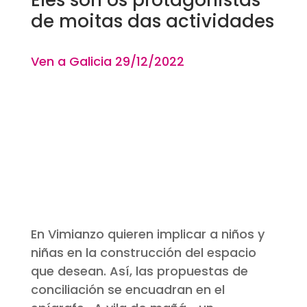
de moitas das actividades
Ven a Galicia 29
/12
/2022
En Vimianzo quieren implicar a niños y
niñas en la construcción del espacio
que desean. Así, las propuestas de
conciliación se encuadran en el