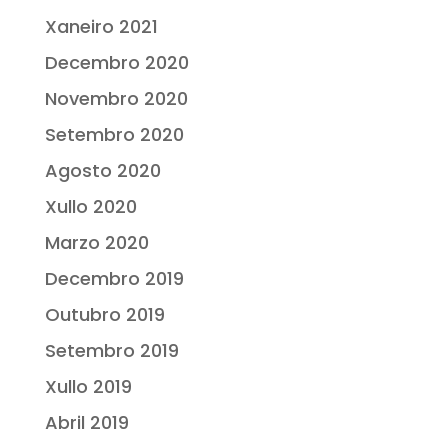
Xaneiro 2021
Decembro 2020
Novembro 2020
Setembro 2020
Agosto 2020
Xullo 2020
Marzo 2020
Decembro 2019
Outubro 2019
Setembro 2019
Xullo 2019
Abril 2019