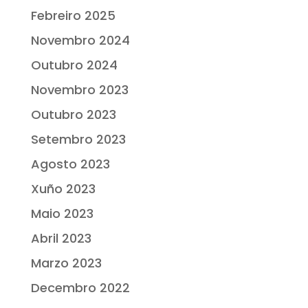
Febreiro 2025
Novembro 2024
Outubro 2024
Novembro 2023
Outubro 2023
Setembro 2023
Agosto 2023
Xuño 2023
Maio 2023
Abril 2023
Marzo 2023
Decembro 2022