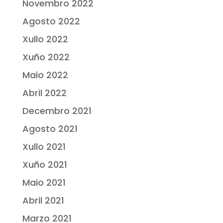
Novembro 2022
Agosto 2022
Xullo 2022
Xuño 2022
Maio 2022
Abril 2022
Decembro 2021
Agosto 2021
Xullo 2021
Xuño 2021
Maio 2021
Abril 2021
Marzo 2021