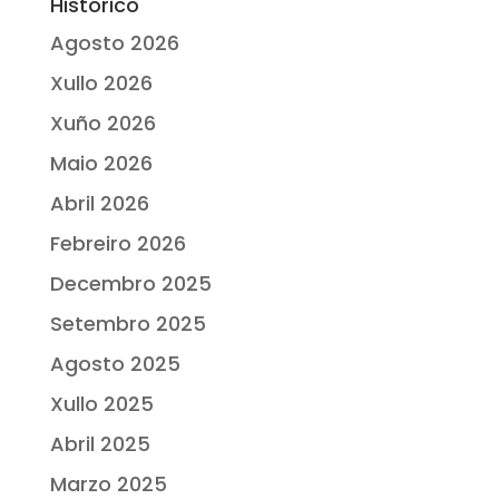
Histórico
Agosto 2026
Xullo 2026
Xuño 2026
Maio 2026
Abril 2026
Febreiro 2026
Decembro 2025
Setembro 2025
Agosto 2025
Xullo 2025
Abril 2025
Marzo 2025