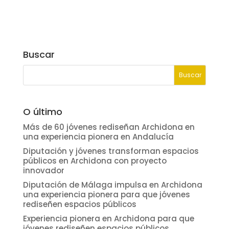
Buscar
O último
Más de 60 jóvenes rediseñan Archidona en
una experiencia pionera en Andalucía
Diputación y jóvenes transforman espacios
públicos en Archidona con proyecto
innovador
Diputación de Málaga impulsa en Archidona
una experiencia pionera para que jóvenes
rediseñen espacios públicos
Experiencia pionera en Archidona para que
jóvenes rediseñen espacios públicos