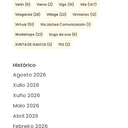
Verín
(5)
Viena
(2)
Vigo
(10)
Vila
(147)
Vilagarcía
(28)
Village
(22)
Vimianzo
(12)
Virtual
(51)
Vía Láctea Comunicación
(1)
Workshops
(22)
Xogo da oca
(5)
XUNTA DE GALICIA
(3)
YES
(2)
Histórico
Agosto 2026
Xullo 2026
Xuño 2026
Maio 2026
Abril 2026
Febreiro 2026