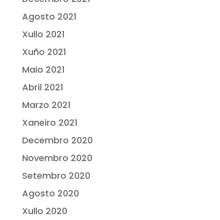
Agosto 2021
Xullo 2021
Xuño 2021
Maio 2021
Abril 2021
Marzo 2021
Xaneiro 2021
Decembro 2020
Novembro 2020
Setembro 2020
Agosto 2020
Xullo 2020