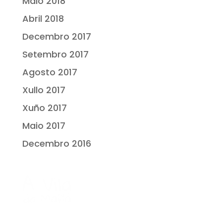
Maio 2018
Abril 2018
Decembro 2017
Setembro 2017
Agosto 2017
Xullo 2017
Xuño 2017
Maio 2017
Decembro 2016