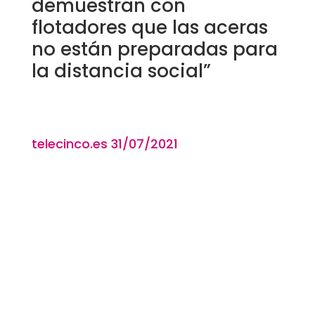
demuestran con
flotadores que las aceras
no están preparadas para
la distancia social”
telecinco.es 31
/07/2021