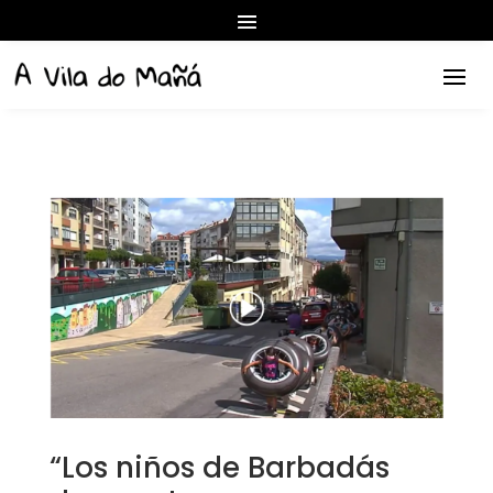
“Los niños de Barbadás