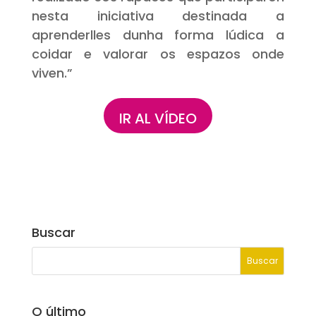
nesta iniciativa destinada a
aprenderlles dunha forma lúdica a
coidar e valorar os espazos onde
viven.”
IR AL VÍDEO
Buscar
O último