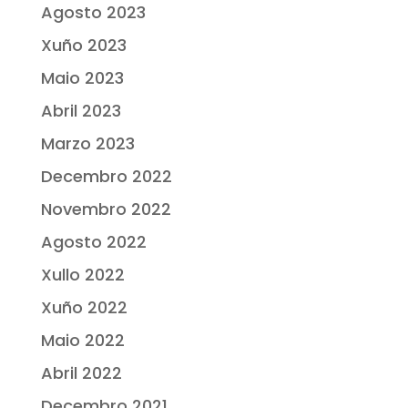
Agosto 2023
Xuño 2023
Maio 2023
Abril 2023
Marzo 2023
Decembro 2022
Novembro 2022
Agosto 2022
Xullo 2022
Xuño 2022
Maio 2022
Abril 2022
Decembro 2021