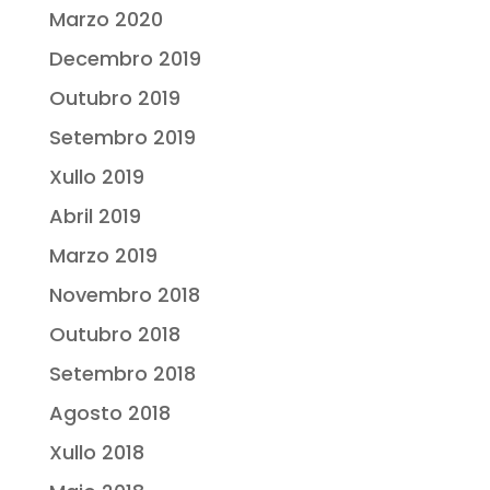
Marzo 2020
Decembro 2019
Outubro 2019
Setembro 2019
Xullo 2019
Abril 2019
Marzo 2019
Novembro 2018
Outubro 2018
Setembro 2018
Agosto 2018
Xullo 2018