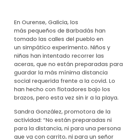
En Ourense, Galicia, los
más pequeños de Barbadás han
tomado las calles del pueblo en
un simpático experimento. Niños y
niñas han intentado recorrer las
aceras, que no están preparadas para
guardar la más mínima distancia
social requerida frente a la covid. Lo
han hecho con flotadores bajo los
brazos, pero esta vez sin ir a la playa.
Sandra González, promotora de la
actividad: “No están preparadas ni
para la distancia, ni para una persona
que va con carrito, ni para un señor