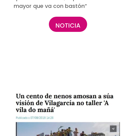
mayor que va con bastón”
NOTICIA