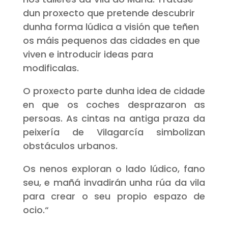
dun proxecto que pretende descubrir
dunha forma lúdica a visión que teñen
os máis pequenos das cidades en que
viven e introducir ideas para
modificalas.
O proxecto parte dunha idea de cidade
en que os coches desprazaron as
persoas. As cintas na antiga praza da
peixería de Vilagarcía simbolizan
obstáculos urbanos.
Os nenos exploran o lado lúdico, fano
seu, e mañá invadirán unha rúa da vila
para crear o seu propio espazo de
ocio.
“