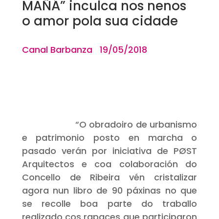
MAÑÁ” inculca nos nenos
o amor pola sua cidade
Canal Barbanza 19/05/2018
“O obradoiro de urbanismo
e patrimonio posto en marcha o
pasado verán por iniciativa de PØST
Arquitectos e coa colaboración do
Concello de Ribeira vén cristalizar
agora nun libro de 90 páxinas no que
se recolle boa parte do traballo
realizado cos rapaces que participaron