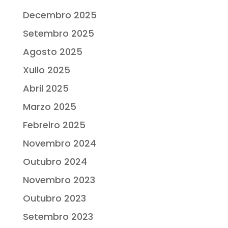
Decembro 2025
Setembro 2025
Agosto 2025
Xullo 2025
Abril 2025
Marzo 2025
Febreiro 2025
Novembro 2024
Outubro 2024
Novembro 2023
Outubro 2023
Setembro 2023