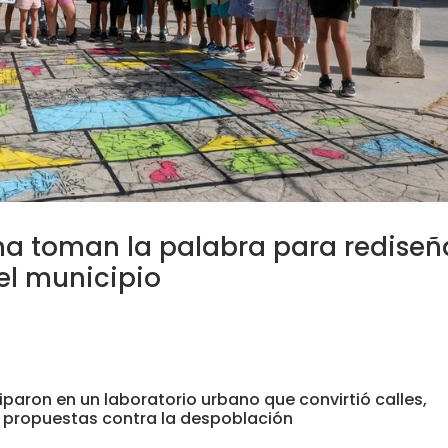
na toman la palabra para rediseñ
el municipio
paron en un laboratorio urbano que convirtió calles,
 propuestas contra la despoblación