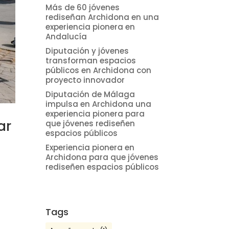
Más de 60 jóvenes
rediseñan Archidona en una
experiencia pionera en
Andalucía
Diputación y jóvenes
transforman espacios
públicos en Archidona con
proyecto innovador
Diputación de Málaga
impulsa en Archidona una
experiencia pionera para
ar
que jóvenes rediseñen
espacios públicos
Experiencia pionera en
Archidona para que jóvenes
rediseñen espacios públicos
Tags