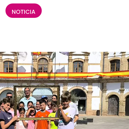
NOTICIA