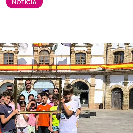
NOTICIA