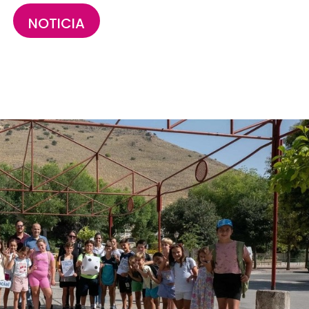
NOTICIA