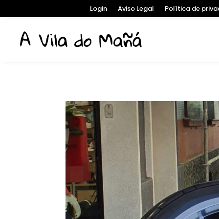
Login
Aviso Legal
Política de priv