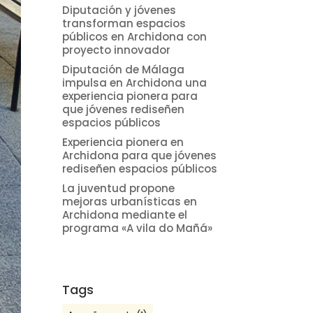
Diputación y jóvenes
transforman espacios
públicos en Archidona con
proyecto innovador
Diputación de Málaga
impulsa en Archidona una
experiencia pionera para
que jóvenes rediseñen
espacios públicos
Experiencia pionera en
Archidona para que jóvenes
rediseñen espacios públicos
La juventud propone
mejoras urbanísticas en
Archidona mediante el
programa «A vila do Mañá»
Tags