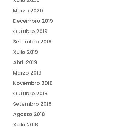
Xullo 2020
Marzo 2020
Decembro 2019
Outubro 2019
Setembro 2019
Xullo 2019
Abril 2019
Marzo 2019
Novembro 2018
Outubro 2018
Setembro 2018
Agosto 2018
Xullo 2018