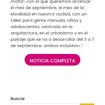
mañá’
, con el que queremos arrancar
el mes de septiembre, el mes de la
Movilidad en nuestra ciudad, con un
taller para gente menuda, niños y
adolescentes, centrado en la
arquitectura, en el urbanismo y en el
paisaje que se va a desarrollar del 3 a 7
de septiembre, ambos incluidos».”
NOTICIA COMPLETA
Buscar