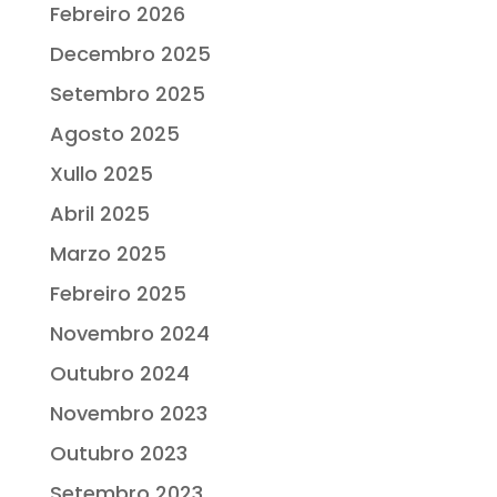
Febreiro 2026
Decembro 2025
Setembro 2025
Agosto 2025
Xullo 2025
Abril 2025
Marzo 2025
Febreiro 2025
Novembro 2024
Outubro 2024
Novembro 2023
Outubro 2023
Setembro 2023