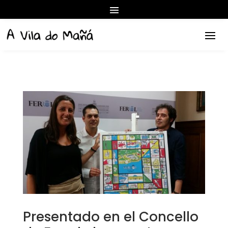
Presentado en el Concello