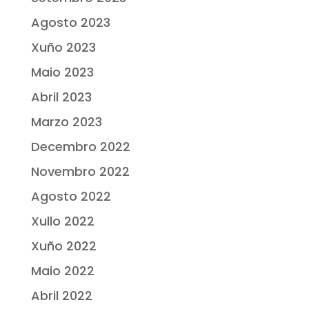
Agosto 2023
Xuño 2023
Maio 2023
Abril 2023
Marzo 2023
Decembro 2022
Novembro 2022
Agosto 2022
Xullo 2022
Xuño 2022
Maio 2022
Abril 2022