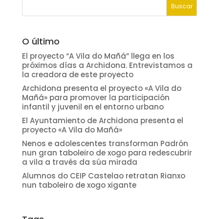
O último
El proyecto “A Vila do Mañá” llega en los
próximos días a Archidona. Entrevistamos a
la creadora de este proyecto
Archidona presenta el proyecto «A Vila do
Mañá» para promover la participación
infantil y juvenil en el entorno urbano
El Ayuntamiento de Archidona presenta el
proyecto «A Vila do Mañá»
Nenos e adolescentes transforman Padrón
nun gran taboleiro de xogo para redescubrir
a vila a través da súa mirada
Alumnos do CEIP Castelao retratan Rianxo
nun taboleiro de xogo xigante