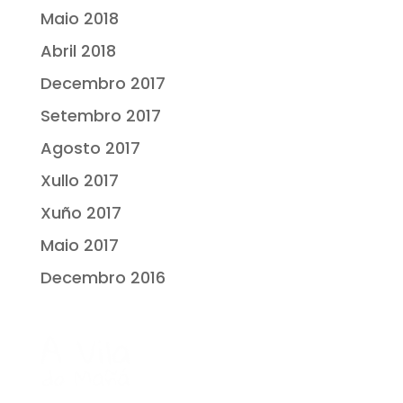
Maio 2018
Abril 2018
Decembro 2017
Setembro 2017
Agosto 2017
Xullo 2017
Xuño 2017
Maio 2017
Decembro 2016