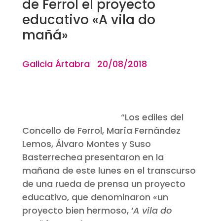
de Ferrol el proyecto
educativo «A vila do
mañá»
Galicia Ártabra 20/08/2018
“Los ediles del
Concello de Ferrol, María Fernández
Lemos, Álvaro Montes y Suso
Basterrechea presentaron en la
mañana de este lunes en el transcurso
de una rueda de prensa un proyecto
educativo, que denominaron «un
proyecto bien hermoso, ‘
A vila do