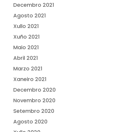
Decembro 2021
Agosto 2021
Xullo 2021
Xuño 2021
Maio 2021
Abril 2021
Marzo 2021
Xaneiro 2021
Decembro 2020
Novembro 2020
Setembro 2020
Agosto 2020