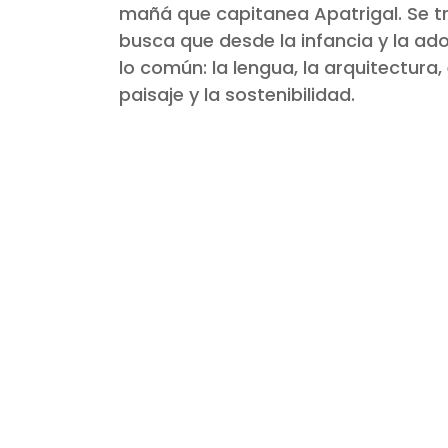
mañá que capitanea Apatrigal. Se tr
busca que desde la infancia y la ad
lo común: la lengua, la arquitectura,
paisaje y la sostenibilidad.