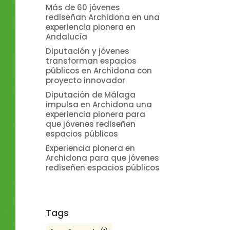
Más de 60 jóvenes
rediseñan Archidona en una
experiencia pionera en
Andalucía
Diputación y jóvenes
transforman espacios
públicos en Archidona con
proyecto innovador
Diputación de Málaga
impulsa en Archidona una
experiencia pionera para
que jóvenes rediseñen
espacios públicos
Experiencia pionera en
Archidona para que jóvenes
rediseñen espacios públicos
Tags