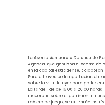
La Asociación para a Defensa do Pat
Agadea, que gestiona el centro de d
en la capital estradense, colaboran
Será a través de la aportación de 
sobre la villa de ayer para poder en
La tarde -de de 16.00 a 20.00 horas
recuerdos sobre el patrimonio munic
tablero de juego, se utilizarán las t