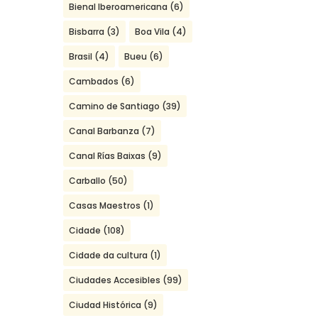
Bienal Iberoamericana
(6)
Bisbarra
(3)
Boa Vila
(4)
Brasil
(4)
Bueu
(6)
Cambados
(6)
Camino de Santiago
(39)
Canal Barbanza
(7)
Canal Rías Baixas
(9)
Carballo
(50)
Casas Maestros
(1)
Cidade
(108)
Cidade da cultura
(1)
Ciudades Accesibles
(99)
Ciudad Histórica
(9)