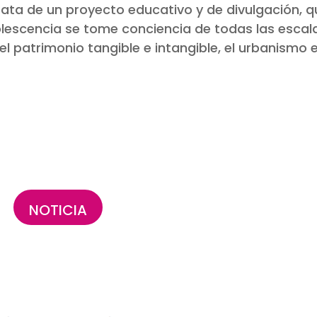
ata de un proyecto educativo y de divulgación, q
olescencia se tome conciencia de todas las escal
 el patrimonio tangible e intangible, el urbanismo e
NOTICIA