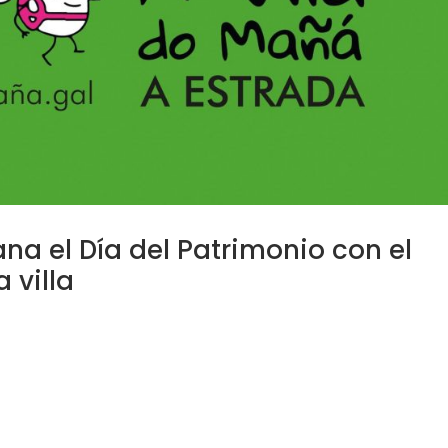
na el Día del Patrimonio con el
 villa
2023