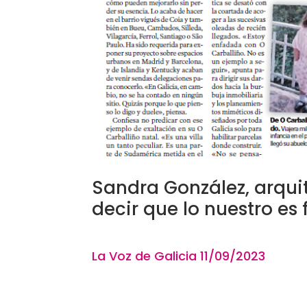
Sandra González, arqui
decir que lo nuestro es 
La Voz de Galicia 11
/09