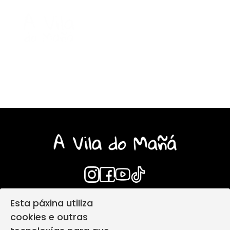
Esta páxina utiliza
Login
Aviso Legal
cookies e outras
Política de privacidade