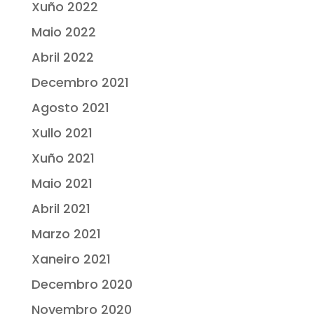
Xuño 2022
Maio 2022
Abril 2022
Decembro 2021
Agosto 2021
Xullo 2021
Xuño 2021
Maio 2021
Abril 2021
Marzo 2021
Xaneiro 2021
Decembro 2020
Novembro 2020