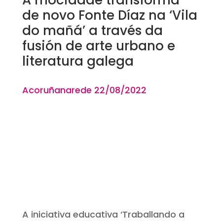
de novo Fonte Díaz na ‘Vila
do mañá’ a través da
fusión de arte urbano e
literatura galega
Acoruñanarede
22
/08
/2022
A iniciativa educativa ‘Traballando a