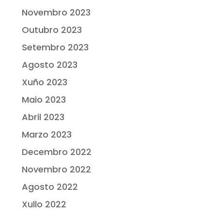
Novembro 2023
Outubro 2023
Setembro 2023
Agosto 2023
Xuño 2023
Maio 2023
Abril 2023
Marzo 2023
Decembro 2022
Novembro 2022
Agosto 2022
Xullo 2022