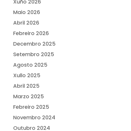
Xuño 2026
Maio 2026
Abril 2026
Febreiro 2026
Decembro 2025
Setembro 2025
Agosto 2025
Xullo 2025
Abril 2025
Marzo 2025
Febreiro 2025
Novembro 2024
Outubro 2024