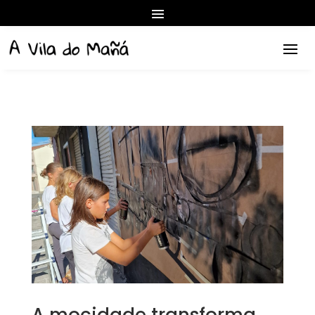
A mocidade transforma