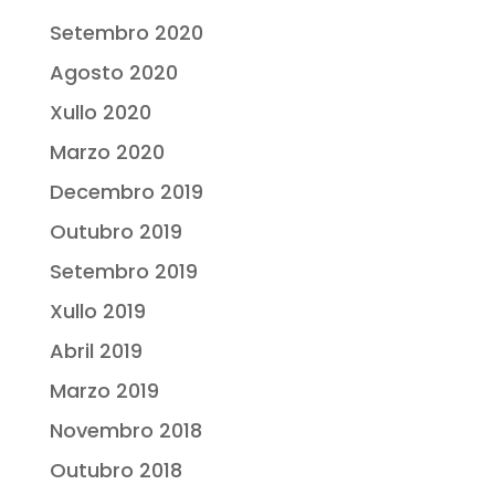
Setembro 2020
Agosto 2020
Xullo 2020
Marzo 2020
Decembro 2019
Outubro 2019
Setembro 2019
Xullo 2019
Abril 2019
Marzo 2019
Novembro 2018
Outubro 2018