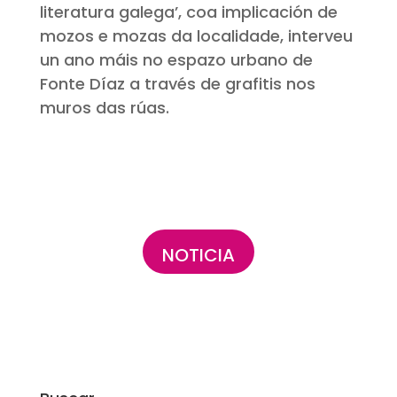
literatura galega’, coa implicación de
mozos e mozas da localidade, interveu
un ano máis no espazo urbano de
Fonte Díaz a través de grafitis nos
muros das rúas.
NOTICIA