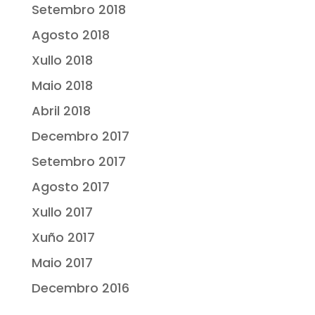
Setembro 2018
Agosto 2018
Xullo 2018
Maio 2018
Abril 2018
Decembro 2017
Setembro 2017
Agosto 2017
Xullo 2017
Xuño 2017
Maio 2017
Decembro 2016