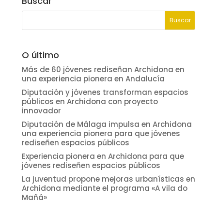
Buscar
O último
Más de 60 jóvenes rediseñan Archidona en
una experiencia pionera en Andalucía
Diputación y jóvenes transforman espacios
públicos en Archidona con proyecto
innovador
Diputación de Málaga impulsa en Archidona
una experiencia pionera para que jóvenes
rediseñen espacios públicos
Experiencia pionera en Archidona para que
jóvenes rediseñen espacios públicos
La juventud propone mejoras urbanísticas en
Archidona mediante el programa «A vila do
Mañá»