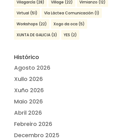
Vilagarcía
(28)
Village
(22)
Vimianzo
(12)
Virtual
(51)
Vía Láctea Comunicación
(1)
Workshops
(22)
Xogo da oca
(5)
XUNTA DE GALICIA
(3)
YES
(2)
Histórico
Agosto 2026
Xullo 2026
Xuño 2026
Maio 2026
Abril 2026
Febreiro 2026
Decembro 2025