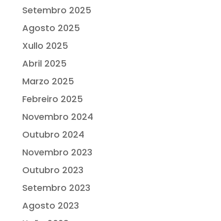
Setembro 2025
Agosto 2025
Xullo 2025
Abril 2025
Marzo 2025
Febreiro 2025
Novembro 2024
Outubro 2024
Novembro 2023
Outubro 2023
Setembro 2023
Agosto 2023