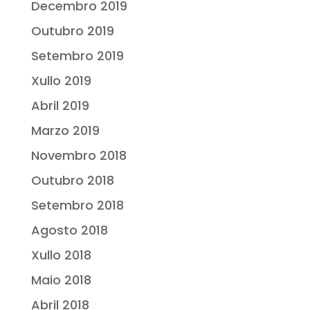
Decembro 2019
Outubro 2019
Setembro 2019
Xullo 2019
Abril 2019
Marzo 2019
Novembro 2018
Outubro 2018
Setembro 2018
Agosto 2018
Xullo 2018
Maio 2018
Abril 2018