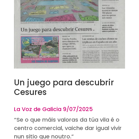
Un juego para descubrir
Cesures
La Voz de Galicia 9
/07/2025
“Se o que máis valoras da túa vila é o
centro comercial, vaiche dar igual vivir
nun sitio que noutro.”