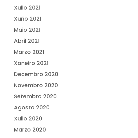
Xullo 2021
Xuño 2021
Maio 2021
Abril 2021
Marzo 2021
Xaneiro 2021
Decembro 2020
Novembro 2020
Setembro 2020
Agosto 2020
Xullo 2020
Marzo 2020