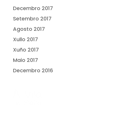
Decembro 2017
Setembro 2017
Agosto 2017
Xullo 2017
Xuño 2017
Maio 2017
Decembro 2016