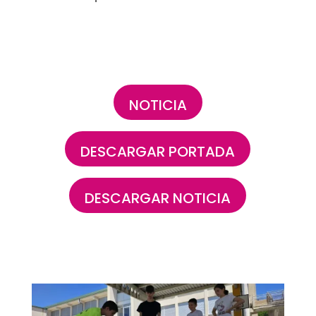
NOTICIA
DESCARGAR PORTADA
DESCARGAR NOTICIA