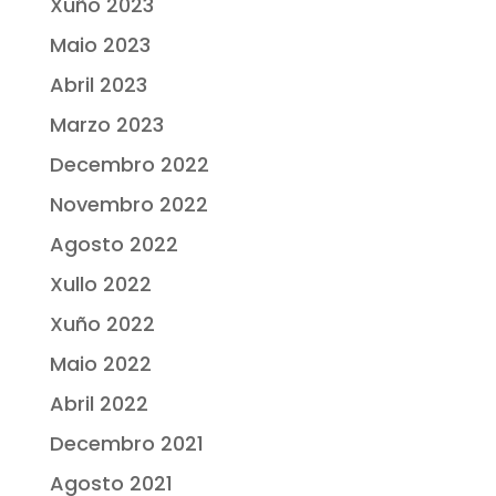
Xuño 2023
Maio 2023
Abril 2023
Marzo 2023
Decembro 2022
Novembro 2022
Agosto 2022
Xullo 2022
Xuño 2022
Maio 2022
Abril 2022
Decembro 2021
Agosto 2021