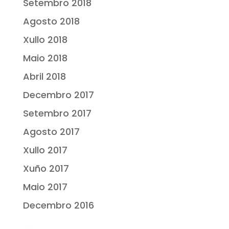
Setembro 2018
Agosto 2018
Xullo 2018
Maio 2018
Abril 2018
Decembro 2017
Setembro 2017
Agosto 2017
Xullo 2017
Xuño 2017
Maio 2017
Decembro 2016