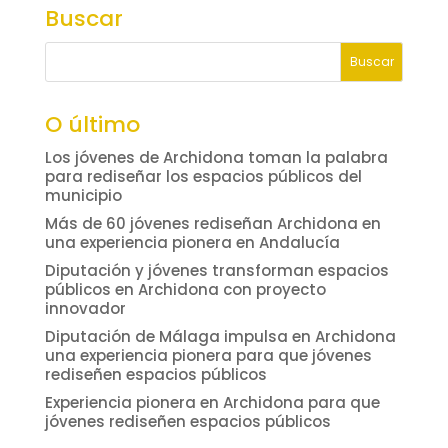
Buscar
O último
Los jóvenes de Archidona toman la palabra
para rediseñar los espacios públicos del
municipio
Más de 60 jóvenes rediseñan Archidona en
una experiencia pionera en Andalucía
Diputación y jóvenes transforman espacios
públicos en Archidona con proyecto
innovador
Diputación de Málaga impulsa en Archidona
una experiencia pionera para que jóvenes
rediseñen espacios públicos
Experiencia pionera en Archidona para que
jóvenes rediseñen espacios públicos