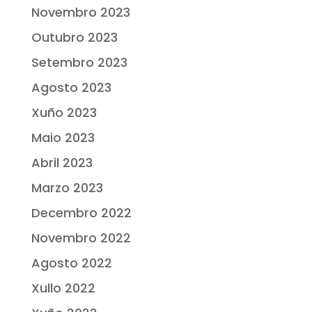
Novembro 2023
Outubro 2023
Setembro 2023
Agosto 2023
Xuño 2023
Maio 2023
Abril 2023
Marzo 2023
Decembro 2022
Novembro 2022
Agosto 2022
Xullo 2022