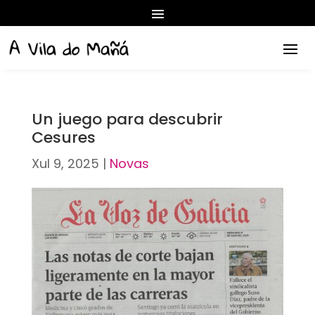
Un juego para descubrir
Cesures
Xul 9, 2025
|
Novas