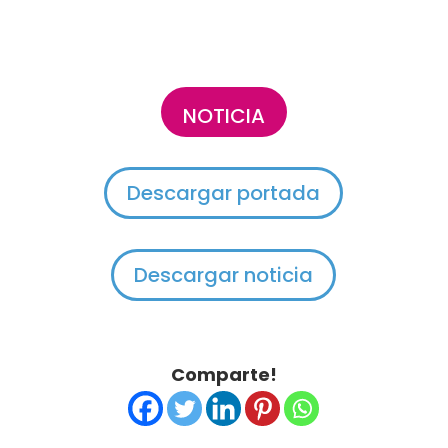
NOTICIA
Descargar portada
Descargar noticia
Comparte!