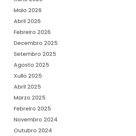
Maio 2026
Abril 2026
Febreiro 2026
Decembro 2025
Setembro 2025
Agosto 2025
Xullo 2025
Abril 2025
Marzo 2025
Febreiro 2025
Novembro 2024
Outubro 2024