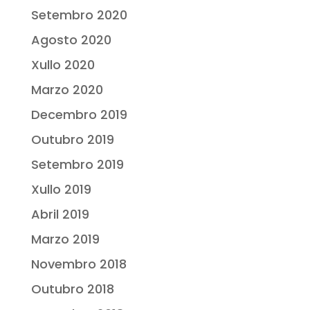
Setembro 2020
Agosto 2020
Xullo 2020
Marzo 2020
Decembro 2019
Outubro 2019
Setembro 2019
Xullo 2019
Abril 2019
Marzo 2019
Novembro 2018
Outubro 2018