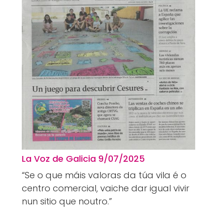
La Voz de Galicia 9
/07/2025
“Se o que máis valoras da túa vila é o
centro comercial, vaiche dar igual vivir
nun sitio que noutro.”