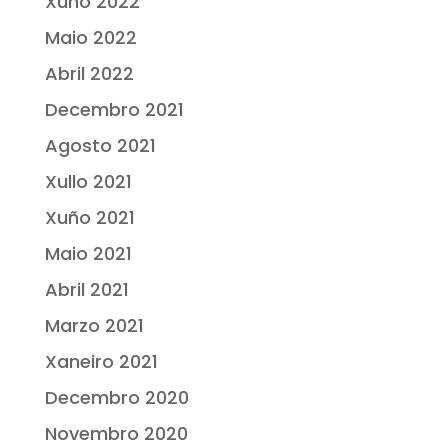
Xuño 2022
Maio 2022
Abril 2022
Decembro 2021
Agosto 2021
Xullo 2021
Xuño 2021
Maio 2021
Abril 2021
Marzo 2021
Xaneiro 2021
Decembro 2020
Novembro 2020