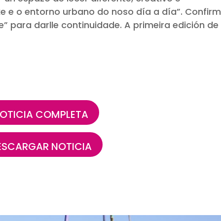
xe e o entorno urbano do noso día a día”. Confir
e” para darlle continuidade. A primeira edición de
OTICIA COMPLETA
ESCARGAR NOTICIA