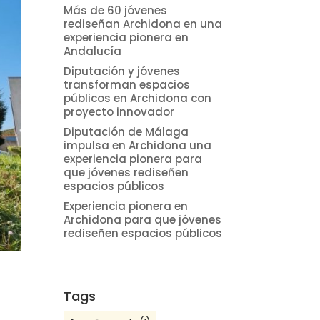
Más de 60 jóvenes
rediseñan Archidona en una
experiencia pionera en
Andalucía
Diputación y jóvenes
transforman espacios
públicos en Archidona con
proyecto innovador
Diputación de Málaga
impulsa en Archidona una
experiencia pionera para
que jóvenes rediseñen
espacios públicos
Experiencia pionera en
Archidona para que jóvenes
rediseñen espacios públicos
Tags