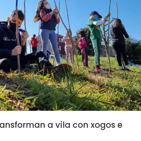
ransforman a vila con xogos e