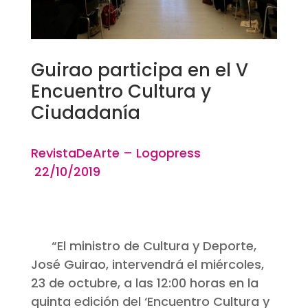
Guirao participa en el V
Encuentro Cultura y
Ciudadanía
RevistaDeArte – Logopress
22/10/2019
“El ministro de Cultura y Deporte,
José Guirao, intervendrá el miércoles,
23 de octubre, a las 12:00 horas en la
quinta edición del ‘Encuentro Cultura y