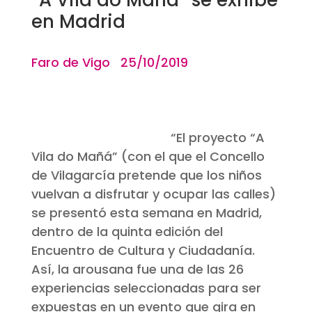
en Madrid
Faro de Vigo 25/10/2019
“El proyecto “A
Vila do Mañá” (con el que el Concello
de Vilagarcía pretende que los niños
vuelvan a disfrutar y ocupar las calles)
se presentó esta semana en Madrid,
dentro de la quinta edición del
Encuentro de Cultura y Ciudadanía.
Así, la arousana fue una de las 26
experiencias seleccionadas para ser
expuestas en un evento que gira en