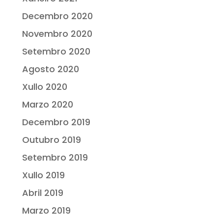
Decembro 2020
Novembro 2020
Setembro 2020
Agosto 2020
Xullo 2020
Marzo 2020
Decembro 2019
Outubro 2019
Setembro 2019
Xullo 2019
Abril 2019
Marzo 2019