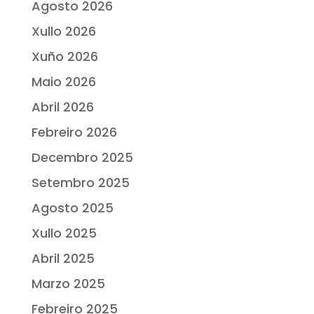
Agosto 2026
Xullo 2026
Xuño 2026
Maio 2026
Abril 2026
Febreiro 2026
Decembro 2025
Setembro 2025
Agosto 2025
Xullo 2025
Abril 2025
Marzo 2025
Febreiro 2025