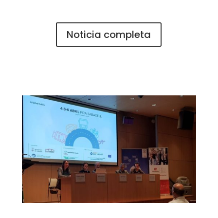
Noticia completa