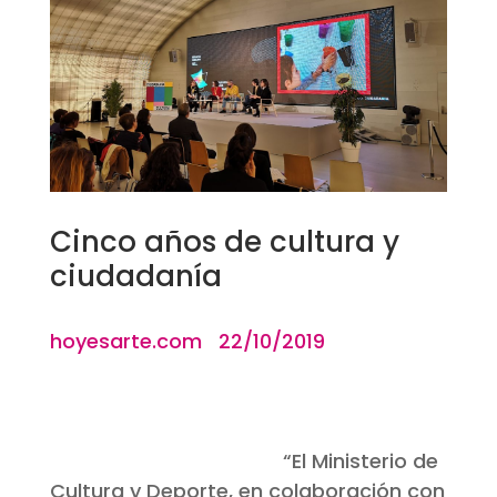
Cinco años de cultura y
ciudadanía
hoyesarte.com 22/10/2019
“
El Ministerio de
Cultura y Deporte, en colaboración con