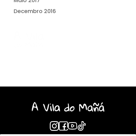
Maio 2017
Decembro 2016