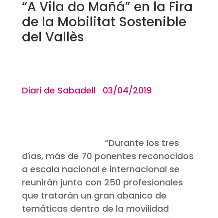
“A Vila do Mañá” en la Fira
de la Mobilitat Sostenible
del Vallès
Diari de Sabadell 03/04/2019
“
Durante los tres
días, más de 70 ponentes reconocidos
a escala nacional e internacional se
reunirán junto con 250 profesionales
que tratarán un gran abanico de
temáticas dentro de la movilidad