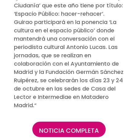
Ciudanía’ que este año tiene por título:
‘Espacio Público: hacer-rehacer’.
Guirao participará en la ponencia ‘La
cultura en el espacio público’ donde
mantendrá una conversación con el
periodista cultural Antonio Lucas. Las
jornadas, que se realizan en
colaboración con el Ayuntamiento de
Madrid y la Fundación Germán Sánchez
Ruipérez, se celebrarán los días 23 y 24
de octubre en las sedes de Casa del
Lector e Intermediae en Matadero
Madrid.
“
NOTICIA COMPLETA