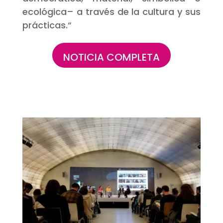
ecológica– a través de la cultura y sus
prácticas.
“
NOTICIA COMPLETA