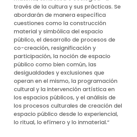
través de la cultura y sus prácticas. Se
abordarán de manera específica
cuestiones como la construcción
material y simbólica del espacio
público, el desarrollo de procesos de
co-creación, resignificación y
participación, la noción de espacio
público como bien común, las
desigualdades y exclusiones que
operan en el mismo, la programación
cultural y la intervención artística en
los espacios públicos, y el análisis de
los procesos culturales de creación del
espacio público desde lo experiencial,
lo ritual, lo efímero y lo inmaterial.
“