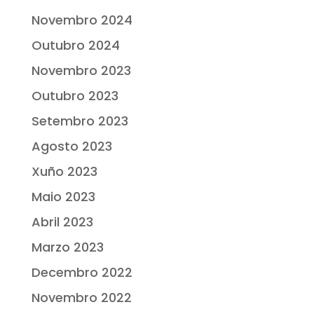
Novembro 2024
Outubro 2024
Novembro 2023
Outubro 2023
Setembro 2023
Agosto 2023
Xuño 2023
Maio 2023
Abril 2023
Marzo 2023
Decembro 2022
Novembro 2022