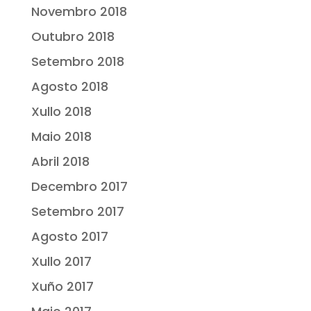
Novembro 2018
Outubro 2018
Setembro 2018
Agosto 2018
Xullo 2018
Maio 2018
Abril 2018
Decembro 2017
Setembro 2017
Agosto 2017
Xullo 2017
Xuño 2017