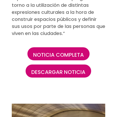
torno a la utilización de distintas
expresiones culturales a la hora de
construir espacios públicos y definir
sus usos por parte de las personas que
viven en las ciudades.”
NOTICIA COMPLETA
DESCARGAR NOTICIA