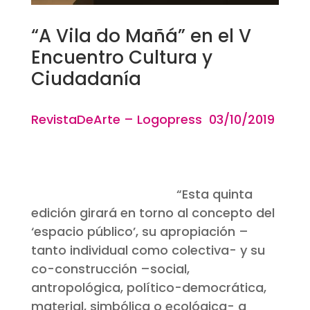
“A Vila do Mañá” en el V
Encuentro Cultura y
Ciudadanía
RevistaDeArte – Logopress 03/10/2019
“
Esta quinta
edición girará en torno al concepto del
‘espacio público’, su apropiación –
tanto individual como colectiva- y su
co-construcción –social,
antropológica, político-democrática,
material, simbólica o ecológica- a