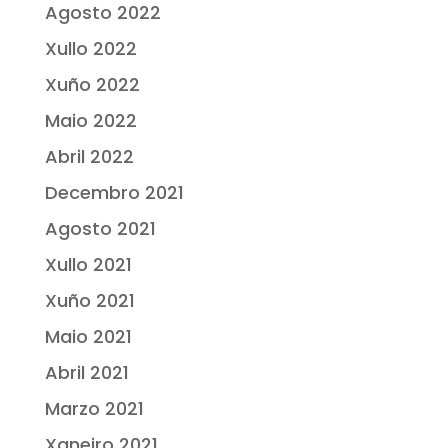
Agosto 2022
Xullo 2022
Xuño 2022
Maio 2022
Abril 2022
Decembro 2021
Agosto 2021
Xullo 2021
Xuño 2021
Maio 2021
Abril 2021
Marzo 2021
Xaneiro 2021