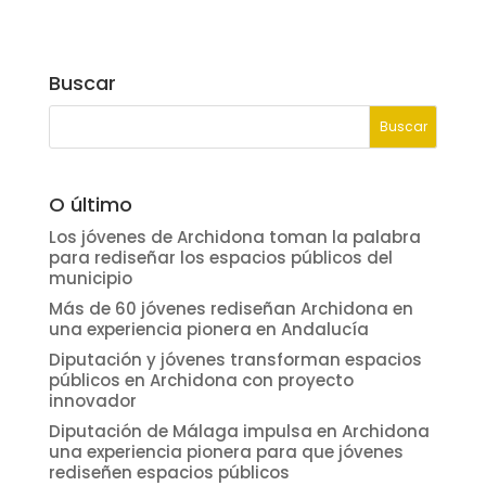
Buscar
O último
Los jóvenes de Archidona toman la palabra
para rediseñar los espacios públicos del
municipio
Más de 60 jóvenes rediseñan Archidona en
una experiencia pionera en Andalucía
Diputación y jóvenes transforman espacios
públicos en Archidona con proyecto
innovador
Diputación de Málaga impulsa en Archidona
una experiencia pionera para que jóvenes
rediseñen espacios públicos