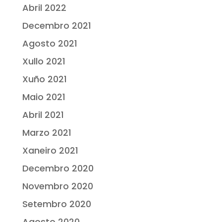
Abril 2022
Decembro 2021
Agosto 2021
Xullo 2021
Xuño 2021
Maio 2021
Abril 2021
Marzo 2021
Xaneiro 2021
Decembro 2020
Novembro 2020
Setembro 2020
Agosto 2020