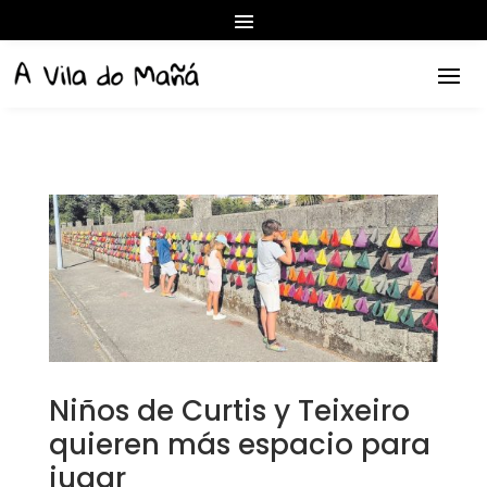
Niños de Curtis y Teixeiro
quieren más espacio para
jugar