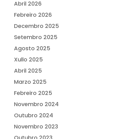
Abril 2026
Febreiro 2026
Decembro 2025
Setembro 2025
Agosto 2025
Xullo 2025
Abril 2025
Marzo 2025
Febreiro 2025
Novembro 2024
Outubro 2024
Novembro 2023
Outubro 2023