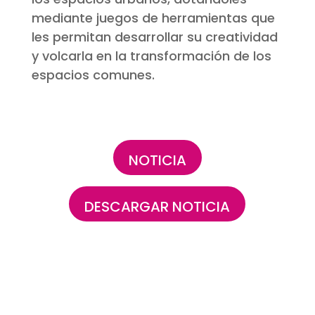
mediante juegos de herramientas que
les permitan desarrollar su creatividad
y volcarla en la transformación de los
espacios comunes.
NOTICIA
DESCARGAR NOTICIA