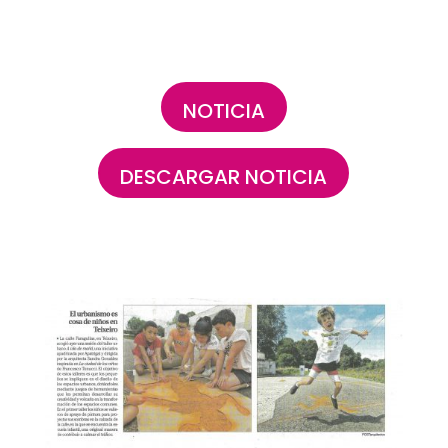
NOTICIA
DESCARGAR NOTICIA