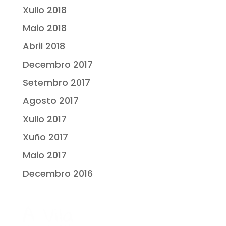
Xullo 2018
Maio 2018
Abril 2018
Decembro 2017
Setembro 2017
Agosto 2017
Xullo 2017
Xuño 2017
Maio 2017
Decembro 2016