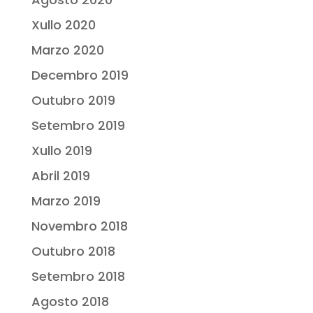
Xullo 2020
Marzo 2020
Decembro 2019
Outubro 2019
Setembro 2019
Xullo 2019
Abril 2019
Marzo 2019
Novembro 2018
Outubro 2018
Setembro 2018
Agosto 2018