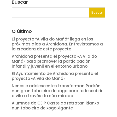
Buscar
O último
El proyecto “A Vila do Mañá” llega en los
próximos días a Archidona. Entrevistamos a
la creadora de este proyecto
Archidona presenta el proyecto «A Vila do
Mañá» para promover la participación
infantil y juvenil en el entorno urbano
El Ayuntamiento de Archidona presenta el
proyecto «A Vila do Mañá»
Nenos e adolescentes transforman Padrón
nun gran taboleiro de xogo para redescubrir
a vila a través da súa mirada
Alumnos do CEIP Castelao retratan Rianxo
nun taboleiro de xogo xigante