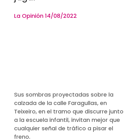
La Opinión 14
/08
/2022
Sus sombras proyectadas sobre la
calzada de la calle Faragullas, en
Teixeiro, en el tramo que discurre junto
a la escuela infantil, invitan mejor que
cualquier señal de tráfico a pisar el
freno.