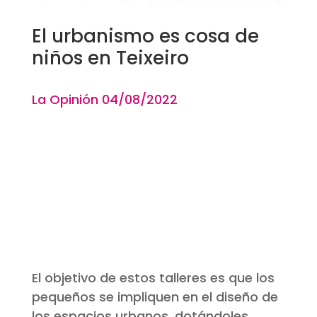
El urbanismo es cosa de
niños en Teixeiro
La Opinión 04
/08
/2022
El objetivo de estos talleres es que los
pequeños se impliquen en el diseño de
los espacios urbanos, dotándoles