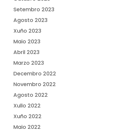
Setembro 2023
Agosto 2023
Xuño 2023
Maio 2023
Abril 2023
Marzo 2023
Decembro 2022
Novembro 2022
Agosto 2022
Xullo 2022
Xuño 2022
Maio 2022