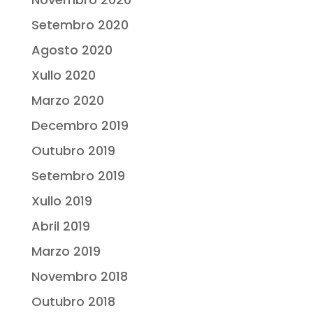
Setembro 2020
Agosto 2020
Xullo 2020
Marzo 2020
Decembro 2019
Outubro 2019
Setembro 2019
Xullo 2019
Abril 2019
Marzo 2019
Novembro 2018
Outubro 2018