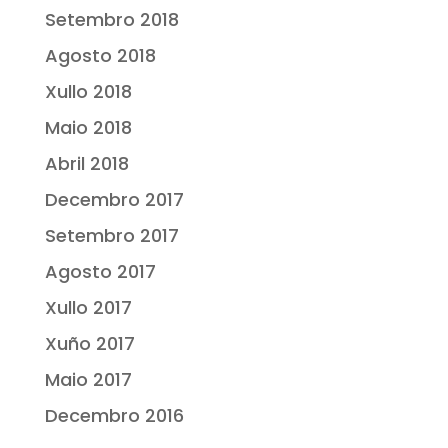
Setembro 2018
Agosto 2018
Xullo 2018
Maio 2018
Abril 2018
Decembro 2017
Setembro 2017
Agosto 2017
Xullo 2017
Xuño 2017
Maio 2017
Decembro 2016