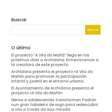
Buscar
O último
El proyecto “A Vila do Mañá” llega en los
próximos días a Archidona. Entrevistamos a
la creadora de este proyecto
Archidona presenta el proyecto «A Vila do
Mañá» para promover la participación
infantil y juvenil en el entorno urbano
El Ayuntamiento de Archidona presenta el
proyecto «A Vila do Mañá»
Nenos e adolescentes transforman Padrón
nun gran taboleiro de xogo para redescubrir
a vila a través da súa mirada