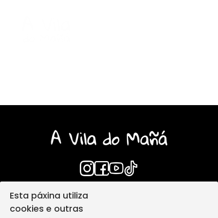
Esta páxina utiliza
Login
Aviso Legal
cookies e outras
Política de privacidade