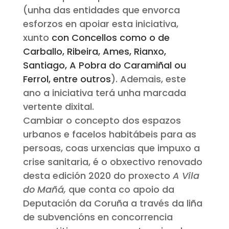
(unha das entidades que envorca
esforzos en apoiar esta iniciativa,
xunto
con Concellos como o de
Carballo, Ribeira, Ames, Rianxo,
Santiago, A Pobra do Caramiñal ou
Ferrol, entre outros
). Ademais, este
ano a iniciativa terá unha marcada
vertente dixital.
Cambiar o concepto dos espazos
urbanos e facelos habitábeis para as
persoas, coas urxencias que impuxo a
crise sanitaria, é o obxectivo renovado
desta edición 2020 do proxecto
A Vila
do Mañá,
que conta co apoio da
Deputación da Coruña a través da liña
de subvencións en concorrencia