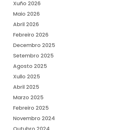
Xuño 2026
Maio 2026
Abril 2026
Febreiro 2026
Decembro 2025
Setembro 2025
Agosto 2025
Xullo 2025
Abril 2025
Marzo 2025
Febreiro 2025
Novembro 2024
Outubro 2024