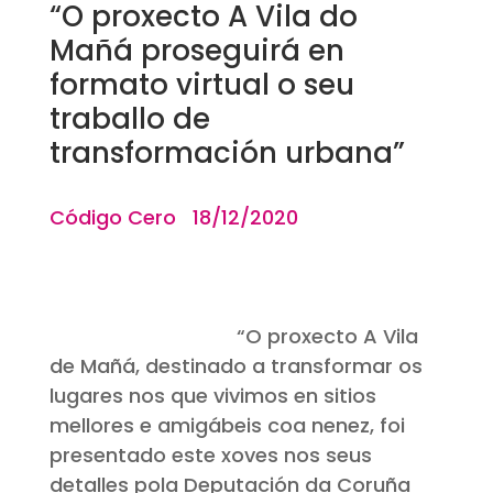
“O proxecto A Vila do
Mañá proseguirá en
formato virtual o seu
traballo de
transformación urbana”
Código Cero 18/12/2020
“
O proxecto A Vila
de Mañá, destinado a transformar os
lugares nos que vivimos en sitios
mellores e amigábeis coa nenez, foi
presentado este xoves nos seus
detalles pola Deputación da Coruña