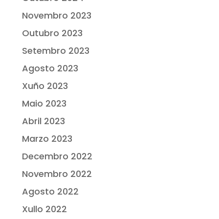
Novembro 2023
Outubro 2023
Setembro 2023
Agosto 2023
Xuño 2023
Maio 2023
Abril 2023
Marzo 2023
Decembro 2022
Novembro 2022
Agosto 2022
Xullo 2022