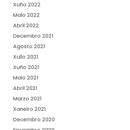
Xuño 2022
Maio 2022
Abril 2022
Decembro 2021
Agosto 2021
Xullo 2021
Xuño 2021
Maio 2021
Abril 2021
Marzo 2021
Xaneiro 2021
Decembro 2020
Novembro 2020