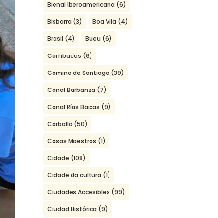
Bienal Iberoamericana
(6)
Bisbarra
(3)
Boa Vila
(4)
Brasil
(4)
Bueu
(6)
Cambados
(6)
Camino de Santiago
(39)
Canal Barbanza
(7)
Canal Rías Baixas
(9)
Carballo
(50)
Casas Maestros
(1)
Cidade
(108)
Cidade da cultura
(1)
Ciudades Accesibles
(99)
Ciudad Histórica
(9)