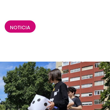
NOTICIA