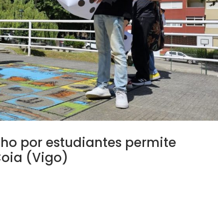
ho por estudiantes permite
Coia (Vigo)
2023