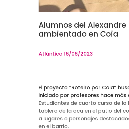
Alumnos del Alexandre
ambientado en Coia
Atlántico 16
/06
/
El proyecto “Roteiro por Coia” bus
iniciado por profesores hace más
Estudiantes de cuarto curso de la 
tablero de la oca en el patio del c
a lugares o personajes destacados
en el barrio.