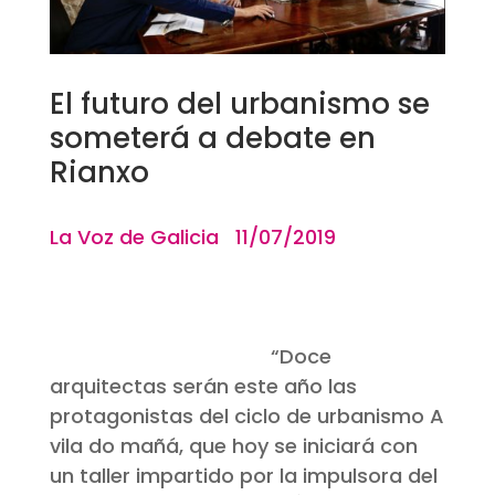
El futuro del urbanismo se
someterá a debate en
Rianxo
La Voz de Galicia 11/07/2019
“
Doce
arquitectas serán este año las
protagonistas del ciclo de urbanismo A
vila do mañá, que hoy se iniciará con
un taller impartido por la impulsora del