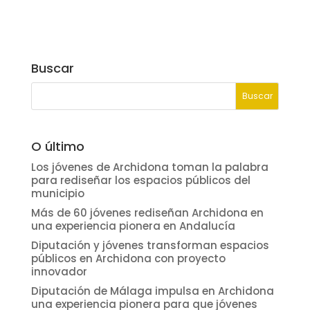
Buscar
O último
Los jóvenes de Archidona toman la palabra
para rediseñar los espacios públicos del
municipio
Más de 60 jóvenes rediseñan Archidona en
una experiencia pionera en Andalucía
Diputación y jóvenes transforman espacios
públicos en Archidona con proyecto
innovador
Diputación de Málaga impulsa en Archidona
una experiencia pionera para que jóvenes