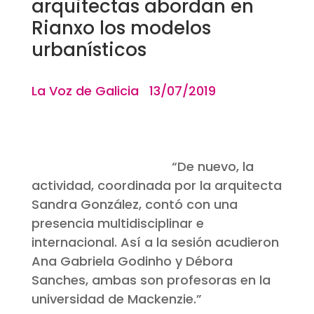
arquitectas abordan en
Rianxo los modelos
urbanísticos
La Voz de Galicia 13/07/2019
“De nuevo, la
actividad, coordinada por la arquitecta
Sandra González, contó con una
presencia multidisciplinar e
internacional. Así a la sesión acudieron
Ana Gabriela Godinho y Débora
Sanches, ambas son profesoras en la
universidad de Mackenzie.”