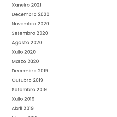
Xaneiro 2021
Decembro 2020
Novembro 2020
Setembro 2020
Agosto 2020
Xullo 2020
Marzo 2020
Decembro 2019
Outubro 2019
Setembro 2019
Xullo 2019
Abril 2019