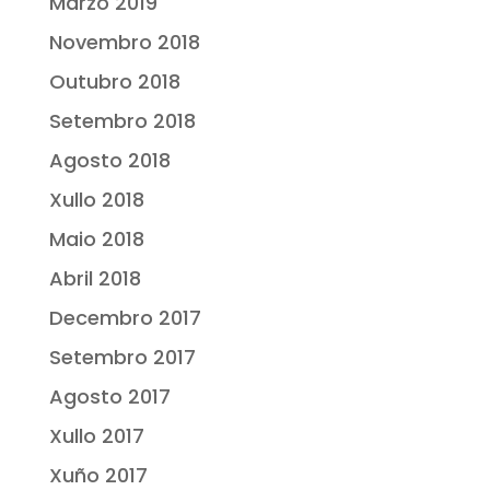
Marzo 2019
Novembro 2018
Outubro 2018
Setembro 2018
Agosto 2018
Xullo 2018
Maio 2018
Abril 2018
Decembro 2017
Setembro 2017
Agosto 2017
Xullo 2017
Xuño 2017