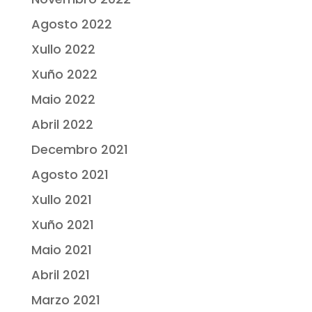
Agosto 2022
Xullo 2022
Xuño 2022
Maio 2022
Abril 2022
Decembro 2021
Agosto 2021
Xullo 2021
Xuño 2021
Maio 2021
Abril 2021
Marzo 2021