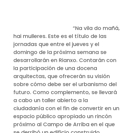
“Na vila do mañá,
hai mulleres. Este es el título de las
jornadas que entre el jueves y el
domingo de la próxima semana se
desarrollarán en Rianxo. Contarán con
la participación de una docena
arquitectas, que ofrecerán su visión
sobre cómo debe ser el urbanismo del
futuro. Como complemento, se llevará
a cabo un taller abierto a la
ciudadanía con el fin de convertir en un
espacio público apropiado un rincón
próximo al Campo de Arriba en el que
se derribó un edificio construido