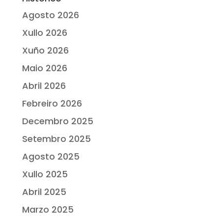
Agosto 2026
Xullo 2026
Xuño 2026
Maio 2026
Abril 2026
Febreiro 2026
Decembro 2025
Setembro 2025
Agosto 2025
Xullo 2025
Abril 2025
Marzo 2025