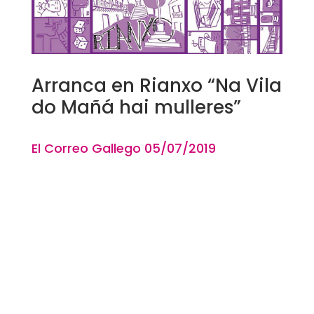
Arranca en Rianxo “Na Vila
do Mañá hai mulleres”
El Correo Gallego 05
/07
/2019