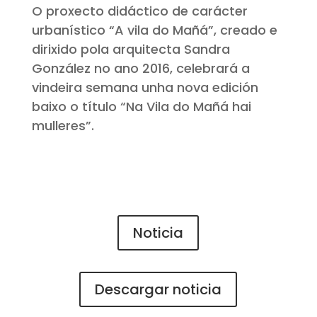
O proxecto didáctico de carácter
urbanístico “A vila do Mañá”, creado e
dirixido pola arquitecta Sandra
González no ano 2016, celebrará a
vindeira semana unha nova edición
baixo o título “Na Vila do Mañá hai
mulleres”.
Noticia
Descargar noticia