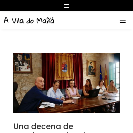
Una decena de