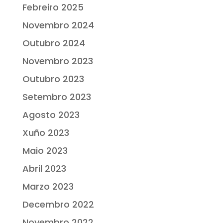
Febreiro 2025
Novembro 2024
Outubro 2024
Novembro 2023
Outubro 2023
Setembro 2023
Agosto 2023
Xuño 2023
Maio 2023
Abril 2023
Marzo 2023
Decembro 2022
Novembro 2022