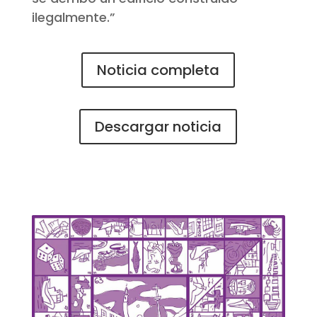
ilegalmente.”
Noticia completa
Descargar noticia