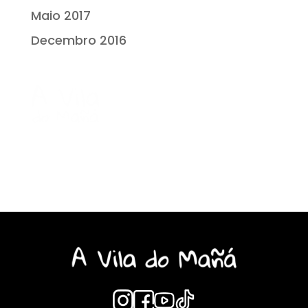
Maio 2017
Decembro 2016