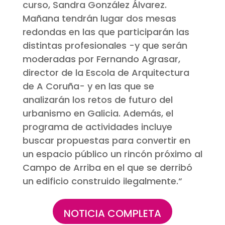
curso, Sandra González Álvarez.
Mañana tendrán lugar dos mesas
redondas en las que participarán las
distintas profesionales -y que serán
moderadas por Fernando Agrasar,
director de la Escola de Arquitectura
de A Coruña- y en las que se
analizarán los retos de futuro del
urbanismo en Galicia. Además, el
programa de actividades incluye
buscar propuestas para convertir en
un espacio público un rincón próximo al
Campo de Arriba en el que se derribó
un edificio construido ilegalmente.
“
NOTICIA COMPLETA