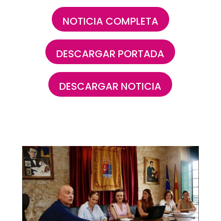
NOTICIA COMPLETA
DESCARGAR PORTADA
DESCARGAR NOTICIA