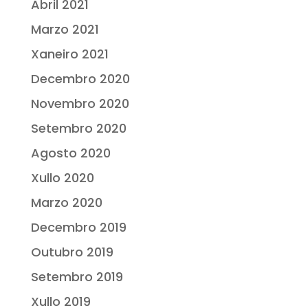
Abril 2021
Marzo 2021
Xaneiro 2021
Decembro 2020
Novembro 2020
Setembro 2020
Agosto 2020
Xullo 2020
Marzo 2020
Decembro 2019
Outubro 2019
Setembro 2019
Xullo 2019