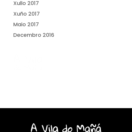
Xullo 2017
Xuño 2017
Maio 2017
Decembro 2016