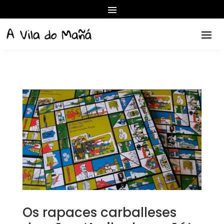
Os rapaces carballeses