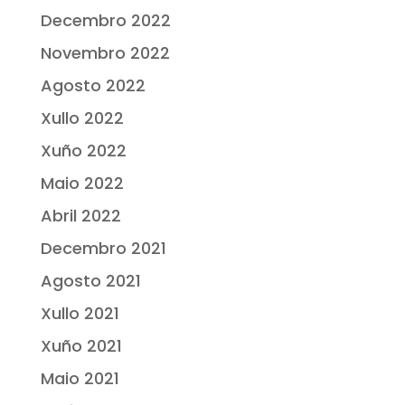
Decembro 2022
Novembro 2022
Agosto 2022
Xullo 2022
Xuño 2022
Maio 2022
Abril 2022
Decembro 2021
Agosto 2021
Xullo 2021
Xuño 2021
Maio 2021