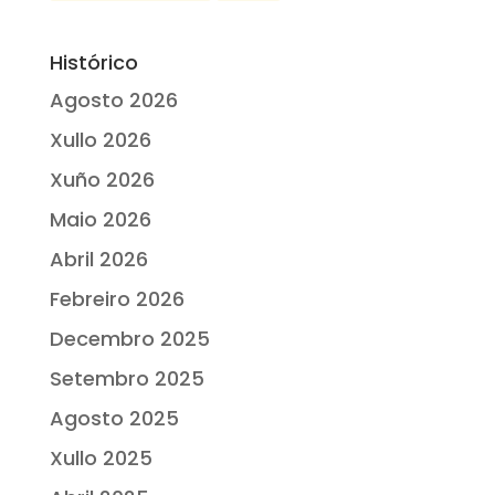
Histórico
Agosto 2026
Xullo 2026
Xuño 2026
Maio 2026
Abril 2026
Febreiro 2026
Decembro 2025
Setembro 2025
Agosto 2025
Xullo 2025