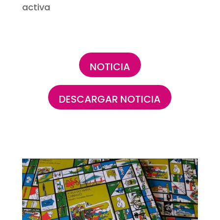
activa
NOTICIA
DESCARGAR NOTICIA