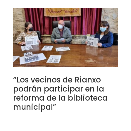
“Los vecinos de Rianxo
podrán participar en la
reforma de la biblioteca
municipal”