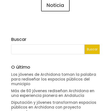
Noticia
Buscar
O último
Los jóvenes de Archidona toman la palabra
para rediseñar los espacios públicos del
municipio
Más de 60 jóvenes rediseñan Archidona en
una experiencia pionera en Andalucía
Diputación y jóvenes transforman espacios
públicos en Archidona con proyecto