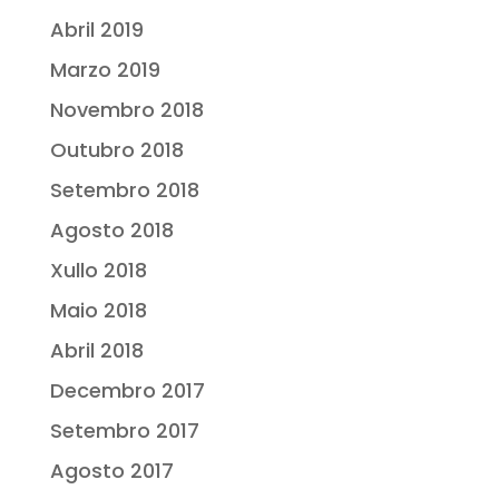
Abril 2019
Marzo 2019
Novembro 2018
Outubro 2018
Setembro 2018
Agosto 2018
Xullo 2018
Maio 2018
Abril 2018
Decembro 2017
Setembro 2017
Agosto 2017