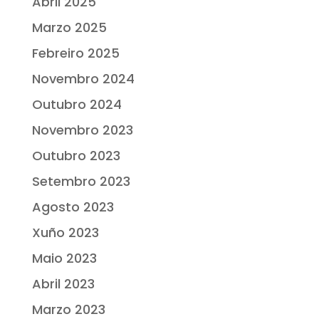
Abril 2025
Marzo 2025
Febreiro 2025
Novembro 2024
Outubro 2024
Novembro 2023
Outubro 2023
Setembro 2023
Agosto 2023
Xuño 2023
Maio 2023
Abril 2023
Marzo 2023