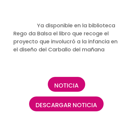
Ya disponible en la biblioteca
Rego da Balsa el libro que recoge el
proyecto que involucró a la infancia en
el diseño del Carballo del mañana
NOTICIA
DESCARGAR NOTICIA