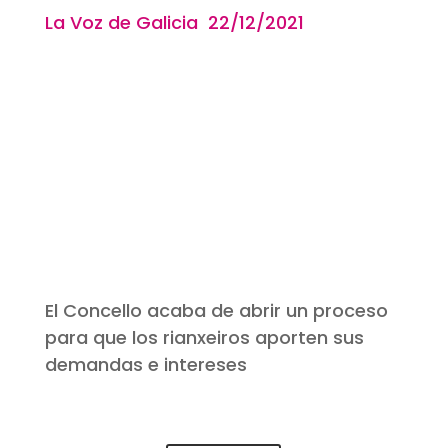
La Voz de Galicia 22/12
/2021
El Concello acaba de abrir un proceso
para que los rianxeiros aporten sus
demandas e intereses