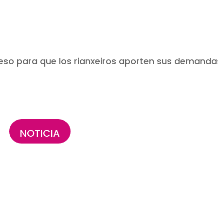
ceso para que los rianxeiros aporten sus demanda
NOTICIA