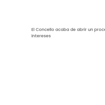
El Concello acaba de abrir un pro
intereses