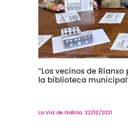
“Los vecinos de Rianxo 
la biblioteca municipal
La Voz de Galicia 22/12