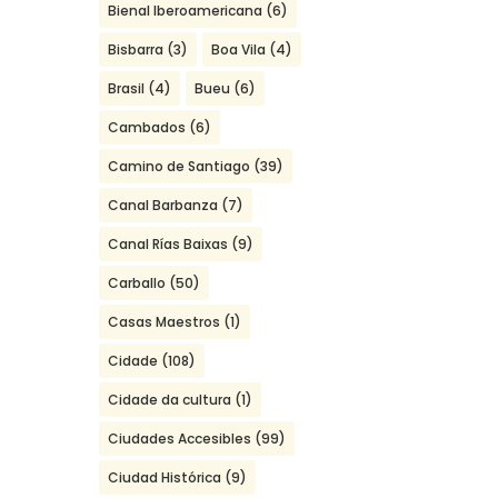
Bienal Iberoamericana
(6)
Bisbarra
(3)
Boa Vila
(4)
Brasil
(4)
Bueu
(6)
Cambados
(6)
Camino de Santiago
(39)
Canal Barbanza
(7)
Canal Rías Baixas
(9)
Carballo
(50)
Casas Maestros
(1)
Cidade
(108)
Cidade da cultura
(1)
Ciudades Accesibles
(99)
Ciudad Histórica
(9)