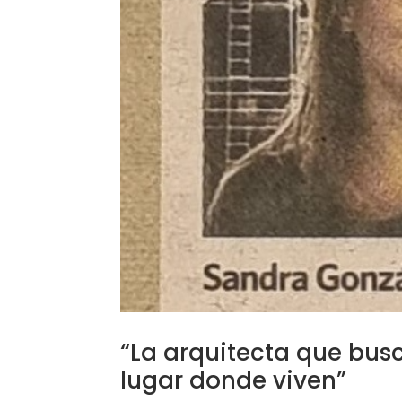
“La arquitecta que busc
lugar donde viven”