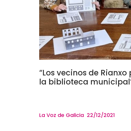
“Los vecinos de Rianxo 
la biblioteca municipal
La Voz de Galicia 22/12