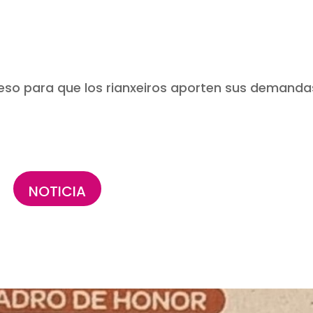
ceso para que los rianxeiros aporten sus demanda
NOTICIA