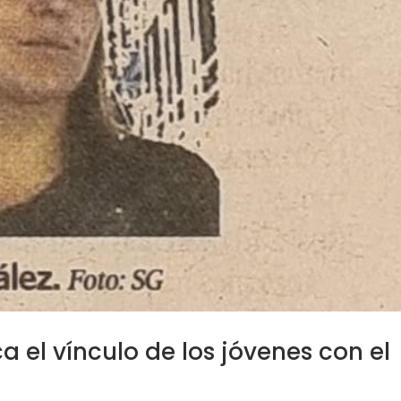
a el vínculo de los jóvenes con el