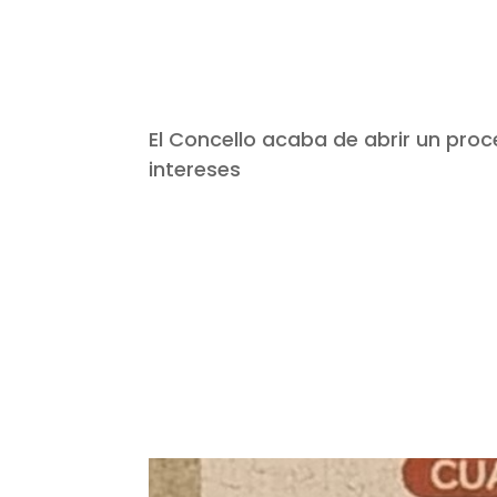
El Concello acaba de abrir un pro
intereses