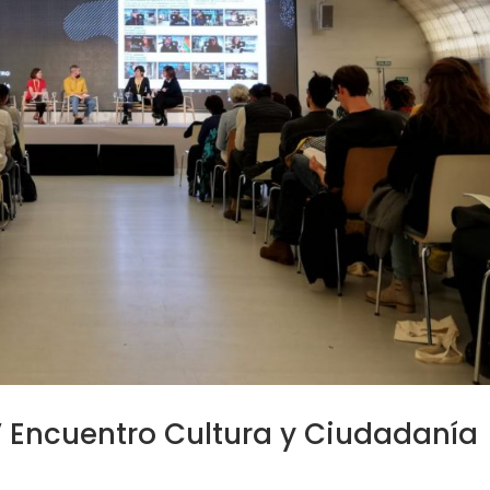
 V Encuentro Cultura y Ciudadanía