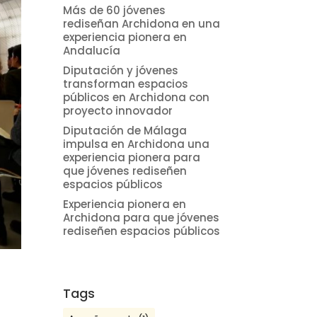
Más de 60 jóvenes
rediseñan Archidona en una
experiencia pionera en
Andalucía
Diputación y jóvenes
transforman espacios
públicos en Archidona con
proyecto innovador
Diputación de Málaga
impulsa en Archidona una
experiencia pionera para
que jóvenes rediseñen
espacios públicos
Experiencia pionera en
Archidona para que jóvenes
rediseñen espacios públicos
Tags