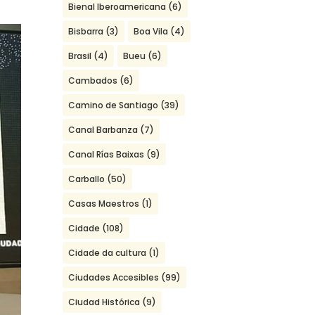
Bienal Iberoamericana
(6)
Bisbarra
(3)
Boa Vila
(4)
Brasil
(4)
Bueu
(6)
Cambados
(6)
Camino de Santiago
(39)
Canal Barbanza
(7)
Canal Rías Baixas
(9)
Carballo
(50)
Casas Maestros
(1)
Cidade
(108)
Cidade da cultura
(1)
Ciudades Accesibles
(99)
Ciudad Histórica
(9)