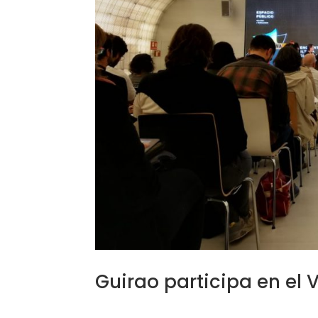
Guirao participa en el