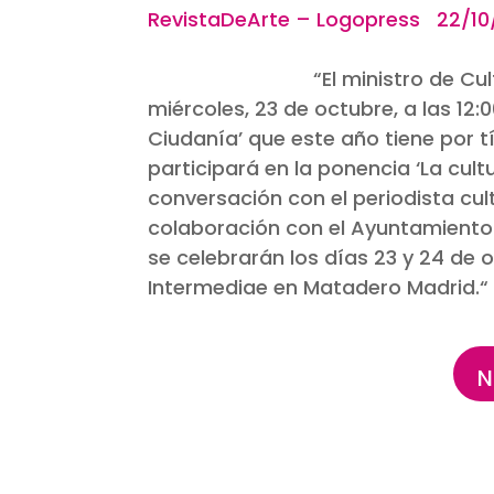
RevistaDeArte 
“El ministro de Cu
miércoles, 23 de octubre, a las 12:
Ciudanía’ que este año tiene por tí
participará en la ponencia ‘La cul
conversación con el periodista cult
colaboración con el Ayuntamiento
se celebrarán los días 23 y 24 de 
Intermediae en Matadero Madrid.
“
N