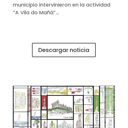
municipio intervinieron en la actividad
“A Vila do Mañá”…
Descargar noticia