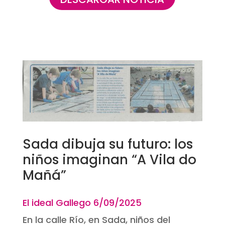
Sada dibuja su futuro: los
niños imaginan “A Vila do
Mañá”
El ideal Gallego 6
/09/2025
En la calle Río, en Sada, niños del