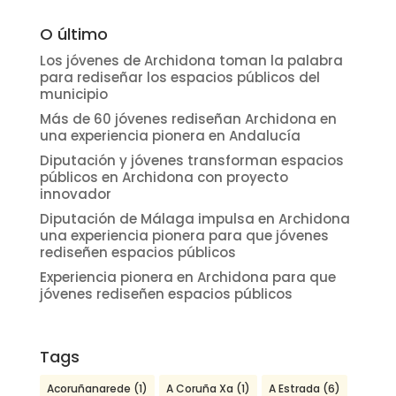
O último
Los jóvenes de Archidona toman la palabra
para rediseñar los espacios públicos del
municipio
Más de 60 jóvenes rediseñan Archidona en
una experiencia pionera en Andalucía
Diputación y jóvenes transforman espacios
públicos en Archidona con proyecto
innovador
Diputación de Málaga impulsa en Archidona
una experiencia pionera para que jóvenes
rediseñen espacios públicos
Experiencia pionera en Archidona para que
jóvenes rediseñen espacios públicos
Tags
Acoruñanarede
(1)
A Coruña Xa
(1)
A Estrada
(6)