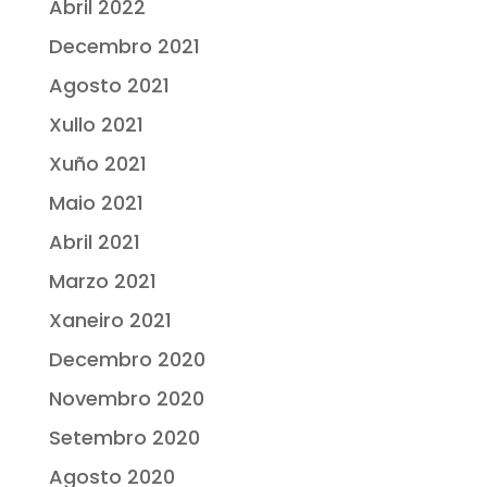
Abril 2022
Decembro 2021
Agosto 2021
Xullo 2021
Xuño 2021
Maio 2021
Abril 2021
Marzo 2021
Xaneiro 2021
Decembro 2020
Novembro 2020
Setembro 2020
Agosto 2020