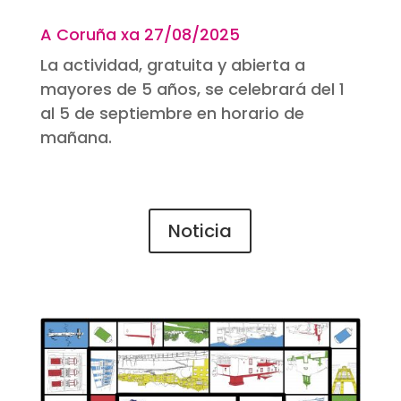
A Coruña xa 27
/08/2025
La actividad, gratuita y abierta a
mayores de 5 años, se celebrará del 1
al 5 de septiembre en horario de
mañana.
Noticia