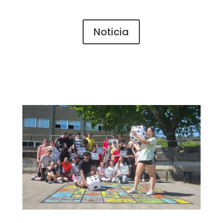
Noticia