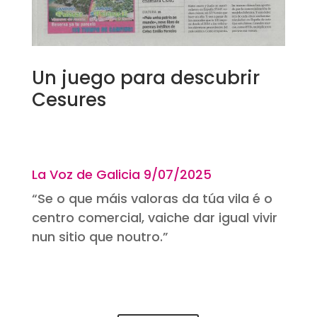
Un juego para descubrir
Cesures
La Voz de Galicia 9
/07/2025
“Se o que máis valoras da túa vila é o
centro comercial, vaiche dar igual vivir
nun sitio que noutro.”