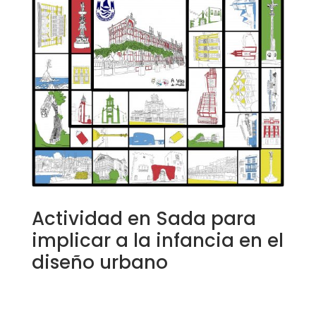
Actividad en Sada para
implicar a la infancia en el
diseño urbano