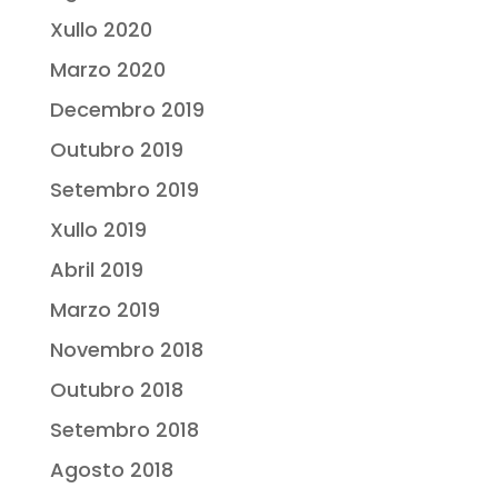
Xullo 2020
Marzo 2020
Decembro 2019
Outubro 2019
Setembro 2019
Xullo 2019
Abril 2019
Marzo 2019
Novembro 2018
Outubro 2018
Setembro 2018
Agosto 2018