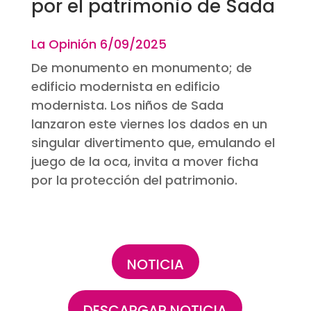
por el patrimonio de Sada
La Opinión 6
/09/2025
De monumento en monumento; de
edificio modernista en edificio
modernista. Los niños de Sada
lanzaron este viernes los dados en un
singular divertimento que, emulando el
juego de la oca, invita a mover ficha
por la protección del patrimonio.
NOTICIA
DESCARGAR NOTICIA