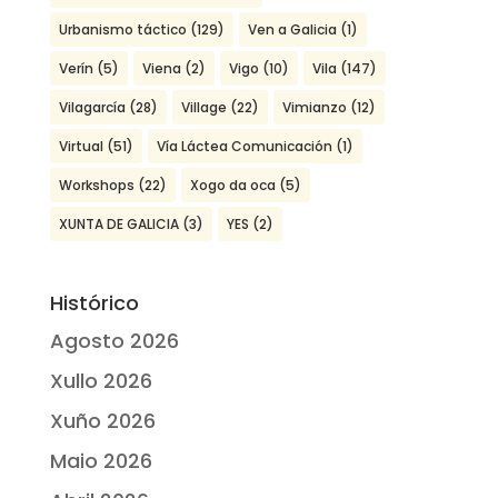
Urbanismo táctico
(129)
Ven a Galicia
(1)
Verín
(5)
Viena
(2)
Vigo
(10)
Vila
(147)
Vilagarcía
(28)
Village
(22)
Vimianzo
(12)
Virtual
(51)
Vía Láctea Comunicación
(1)
Workshops
(22)
Xogo da oca
(5)
XUNTA DE GALICIA
(3)
YES
(2)
Histórico
Agosto 2026
Xullo 2026
Xuño 2026
Maio 2026