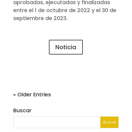
aprobadas, ejecutadas y finalizadas
entre el 1 de octubre de 2022 y el 30 de
septiembre de 2023.
Noticia
« Older Entries
Buscar