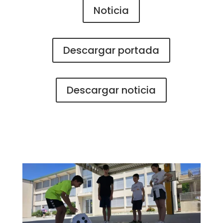
Noticia
Descargar portada
Descargar noticia