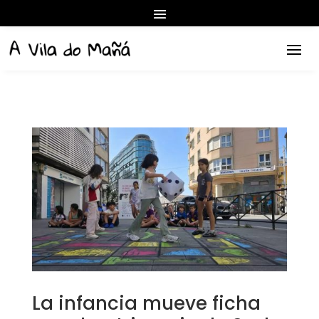
La infancia mueve ficha