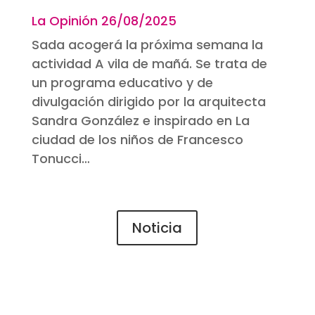
La Opinión 26
/08/2025
Sada acogerá la próxima semana la
actividad A vila de mañá. Se trata de
un programa educativo y de
divulgación dirigido por la arquitecta
Sandra González e inspirado en La
ciudad de los niños de Francesco
Tonucci…
Noticia