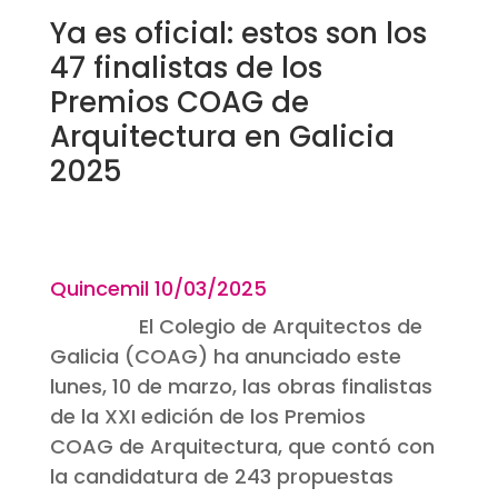
Ya es oficial: estos son los
47 finalistas de los
Premios COAG de
Arquitectura en Galicia
2025
Quincemil 10
/03/2025
El Colegio de Arquitectos de
Galicia (COAG) ha anunciado este
lunes, 10 de marzo, las obras finalistas
de la XXI edición de los Premios
COAG de Arquitectura, que contó con
la candidatura de 243 propuestas