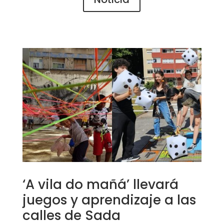
‘A vila do mañá’ llevará
juegos y aprendizaje a las
calles de Sada