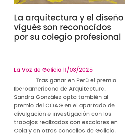
La arquitectura y el diseño
vigués son reconocidos
por su colegio profesional
La Voz de Galicia 11
/03/2025
Tras ganar en Perú el premio
Iberoamericano de Arquitectura,
Sandra González opta también al
premio del COAG en el apartado de
divulgación e investigación con los
trabajos realizados con escolares en
Coia y en otros concellos de Galicia.