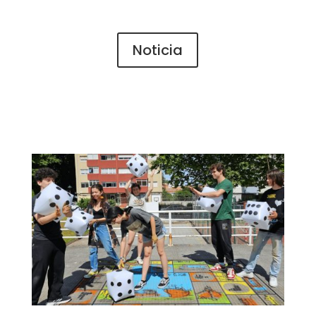
Noticia