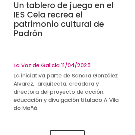
Un tablero de juego en el
IES Cela recrea el
patrimonio cultural de
Padrón
La Voz de Galicia 11
/04/2025
La iniciativa parte de Sandra González
Álvarez, arquitecta, creadora y
directora del proyecto de acción,
educación y divulgación titulado A Vila
do Mañá.