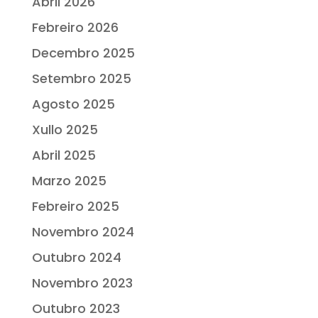
Abril 2026
Febreiro 2026
Decembro 2025
Setembro 2025
Agosto 2025
Xullo 2025
Abril 2025
Marzo 2025
Febreiro 2025
Novembro 2024
Outubro 2024
Novembro 2023
Outubro 2023