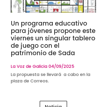
Un programa educativo
para jóvenes propone este
viernes un singular tablero
de juego con el
patrimonio de Sada
La Voz de Galicia 04
/09/2025
La propuesta se llevará a cabo en la
plaza de Correos.
Noticia