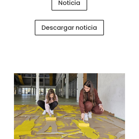
Noticia
Descargar noticia