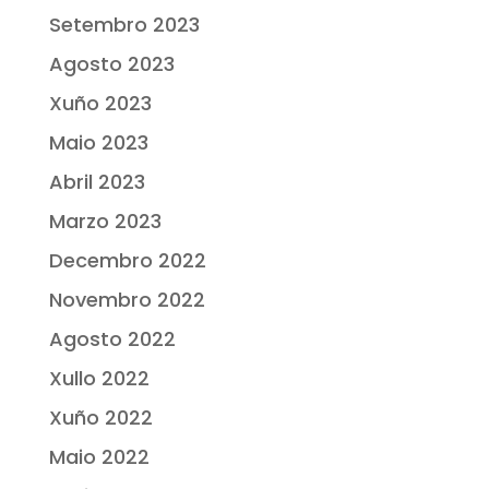
Setembro 2023
Agosto 2023
Xuño 2023
Maio 2023
Abril 2023
Marzo 2023
Decembro 2022
Novembro 2022
Agosto 2022
Xullo 2022
Xuño 2022
Maio 2022