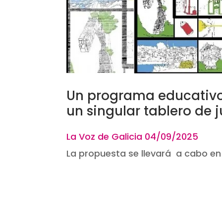
Un programa educativo
un singular tablero de
La Voz de Galicia 04
/09/20
La propuesta se llevará a cabo en 