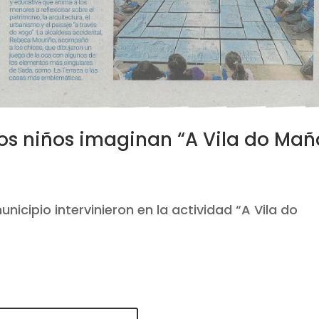
los niños imaginan “A Vila do Mañ
municipio intervinieron en la actividad “A Vila do