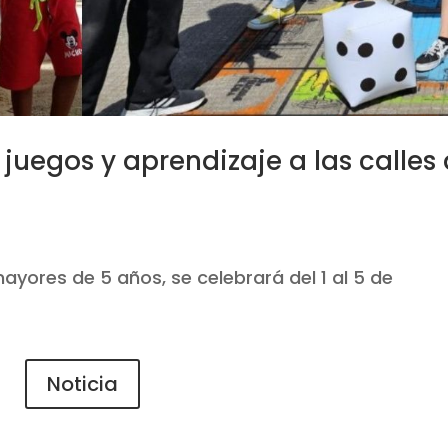
 juegos y aprendizaje a las calles
mayores de 5 años, se celebrará del 1 al 5 de
.
Noticia