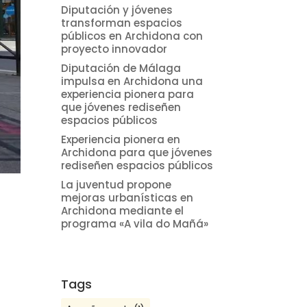
Diputación y jóvenes
transforman espacios
públicos en Archidona con
proyecto innovador
Diputación de Málaga
impulsa en Archidona una
experiencia pionera para
que jóvenes rediseñen
espacios públicos
Experiencia pionera en
Archidona para que jóvenes
rediseñen espacios públicos
La juventud propone
mejoras urbanísticas en
Archidona mediante el
programa «A vila do Mañá»
Tags