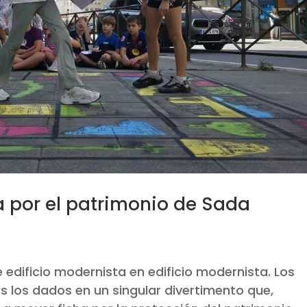
a por el patrimonio de Sada
ificio modernista en edificio modernista. Los
s los dados en un singular divertimento que,