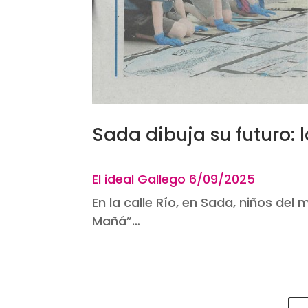
Sada dibuja su futuro: 
El ideal Gallego 6
/09/2025
En la calle Río, en Sada, niños del 
Mañá”…