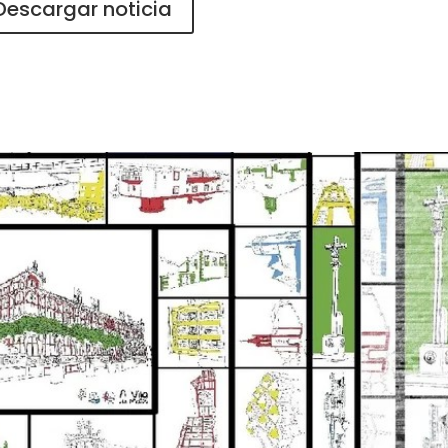
Descargar noticia