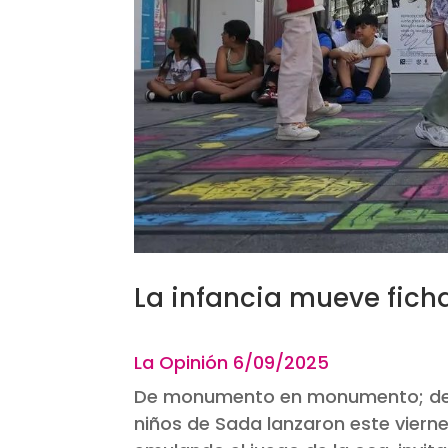
La infancia mueve fich
La Opinión 6
/09/2025
De monumento en monumento; de ed
niños de Sada lanzaron este vierne