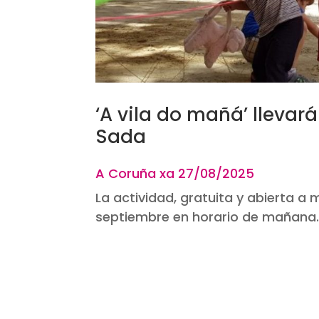
‘A vila do mañá’ llevará
Sada
A Coruña xa 27
/08/2025
La actividad, gratuita y abierta a 
septiembre en horario de mañana