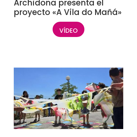
Archidona presenta el
proyecto «A Vila do Mañá»
VÍDEO