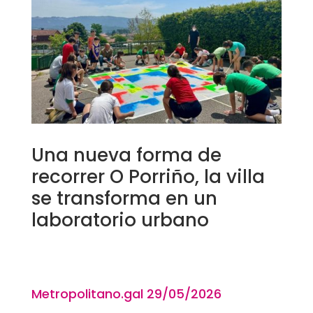
Una nueva forma de
recorrer O Porriño, la villa
se transforma en un
laboratorio urbano
Metropolitano.gal 29
/05/2026