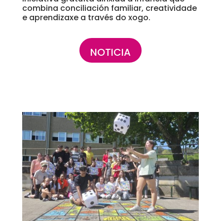
combina conciliación familiar, creatividade
e aprendizaxe a través do xogo.
NOTICIA