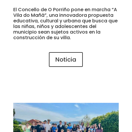
El Concello de O Porriño pone en marcha “A
Vila do Mañá”, una innovadora propuesta
educativa, cultural y urbana que busca que
las niñas, niños y adolescentes del
municipio sean sujetos activos en la
construcción de su villa.
Noticia