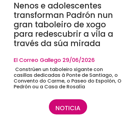
Nenos e adolescentes
transforman Padrón nun
gran taboleiro de xogo
para redescubrir a vila a
través da súa mirada
El Correo Gallego 29
/06/2026
Constrúen un taboleiro xigante con
casillas dedicadas á Ponte de Santiago, o
Convento do Carme, o Paseo do Espolón, O
Pedrón ou a Casa de Rosalía
NOTICIA