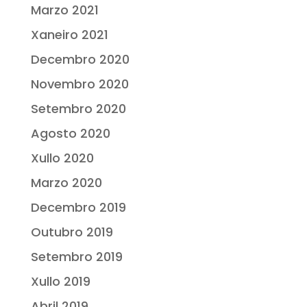
Marzo 2021
Xaneiro 2021
Decembro 2020
Novembro 2020
Setembro 2020
Agosto 2020
Xullo 2020
Marzo 2020
Decembro 2019
Outubro 2019
Setembro 2019
Xullo 2019
Abril 2019