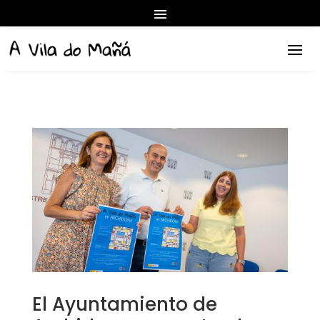
El Ayuntamiento de