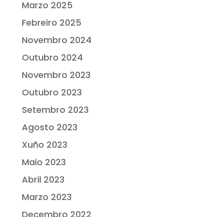
Marzo 2025
Febreiro 2025
Novembro 2024
Outubro 2024
Novembro 2023
Outubro 2023
Setembro 2023
Agosto 2023
Xuño 2023
Maio 2023
Abril 2023
Marzo 2023
Decembro 2022