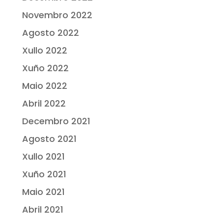
Novembro 2022
Agosto 2022
Xullo 2022
Xuño 2022
Maio 2022
Abril 2022
Decembro 2021
Agosto 2021
Xullo 2021
Xuño 2021
Maio 2021
Abril 2021