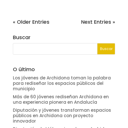
« Older Entries
Next Entries »
Buscar
O último
Los jóvenes de Archidona toman la palabra
para rediseñar los espacios públicos del
municipio
Más de 60 jóvenes rediseñan Archidona en
una experiencia pionera en Andalucía
Diputación y jóvenes transforman espacios
públicos en Archidona con proyecto
innovador