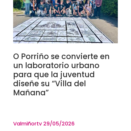
O Porriño se convierte en
un laboratorio urbano
para que la juventud
diseñe su “Villa del
Mañana”
Valmiñortv 29
/05/2026