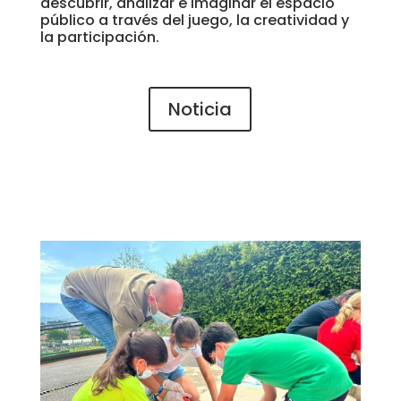
descubrir, analizar e imaginar el espacio
público a través del juego, la creatividad y
la participación.
Noticia