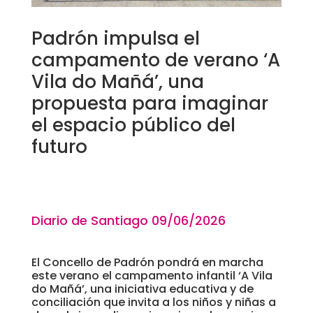
Padrón impulsa el
campamento de verano ‘A
Vila do Mañá’, una
propuesta para imaginar
el espacio público del
futuro
Diario de Santiago 09
/06/2026
El Concello de Padrón pondrá en marcha
este verano el campamento infantil ‘A Vila
do Mañá’, una iniciativa educativa y de
conciliación que invita a los niños y niñas a