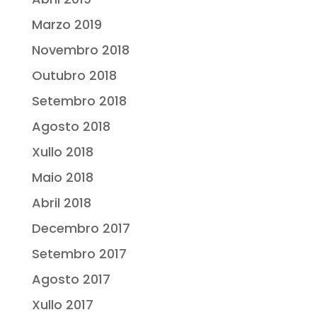
Marzo 2019
Novembro 2018
Outubro 2018
Setembro 2018
Agosto 2018
Xullo 2018
Maio 2018
Abril 2018
Decembro 2017
Setembro 2017
Agosto 2017
Xullo 2017