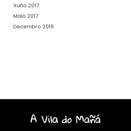
Xuño 2017
Maio 2017
Decembro 2016