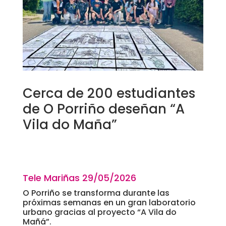
Cerca de 200 estudiantes
de O Porriño deseñan “A
Vila do Maña”
Tele Mariñas 29
/05/2026
O Porriño se transforma durante las
próximas semanas en un gran laboratorio
urbano gracias al proyecto “A Vila do
Mañá”.