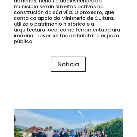
as nenas, nenos e adolescentes do
municipio sexan suxeitos activos na
construción da súa vila. O proxecto, que
conta co apoio do Ministerio de Cultura,
utiliza o patrimonio histórico e a
arquitectura local como ferramentas para
imaxinar novos xeitos de habitar o espazo
público.
Noticia