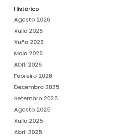
Histórico
Agosto 2026
Xullo 2026
Xuño 2026
Maio 2026
Abril 2026
Febreiro 2026
Decembro 2025
Setembro 2025
Agosto 2025
Xullo 2025
Abril 2025