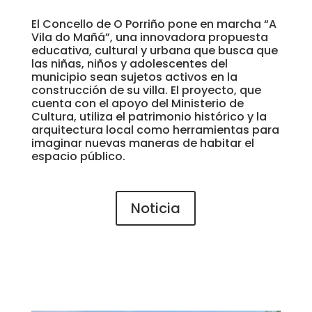
El Concello de O Porriño pone en marcha “A
Vila do Mañá”, una innovadora propuesta
educativa, cultural y urbana que busca que
las niñas, niños y adolescentes del
municipio sean sujetos activos en la
construcción de su villa. El proyecto, que
cuenta con el apoyo del Ministerio de
Cultura, utiliza el patrimonio histórico y la
arquitectura local como herramientas para
imaginar nuevas maneras de habitar el
espacio público.
Noticia