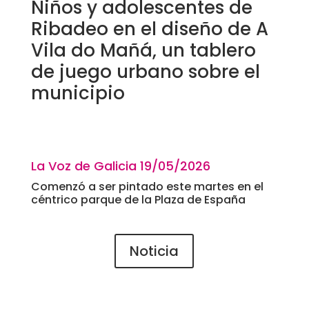
Niños y adolescentes de
Ribadeo en el diseño de A
Vila do Mañá, un tablero
de juego urbano sobre el
municipio
La Voz de Galicia 19
/05/2026
Comenzó a ser pintado este martes en el
céntrico parque de la Plaza de España
Noticia