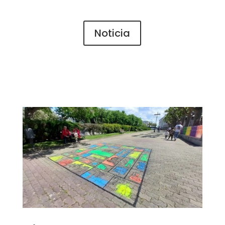
Noticia