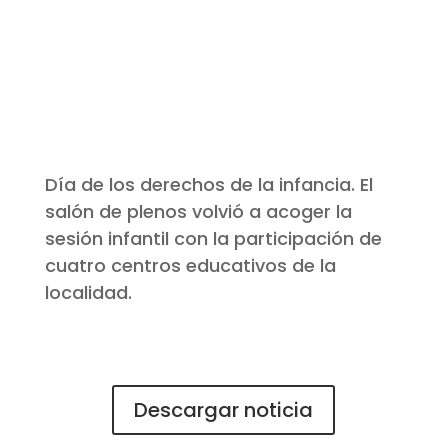
Día de los derechos de la infancia. El
salón de plenos volvió a acoger la
sesión infantil con la participación de
cuatro centros educativos de la
localidad.
Descargar noticia