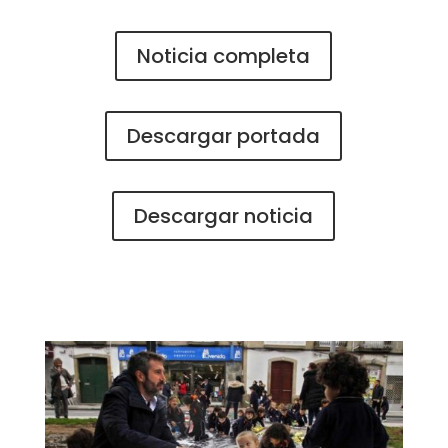
Noticia completa
Descargar portada
Descargar noticia