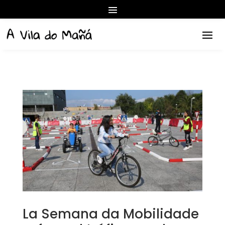
La Semana da Mobilidade