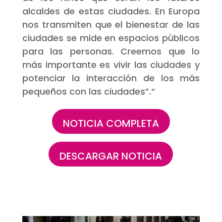
alcaldes de estas ciudades. En Europa
nos transmiten que el bienestar de las
ciudades se mide en espacios públicos
para las personas. Creemos que lo
más importante es vivir las ciudades y
potenciar la interacción de los más
pequeños con las ciudades”.
“
NOTICIA COMPLETA
DESCARGAR NOTICIA