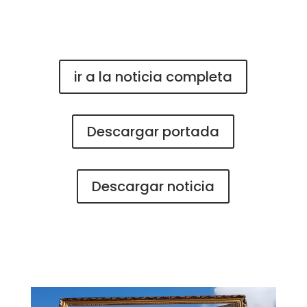
ir a la noticia completa
Descargar portada
Descargar noticia