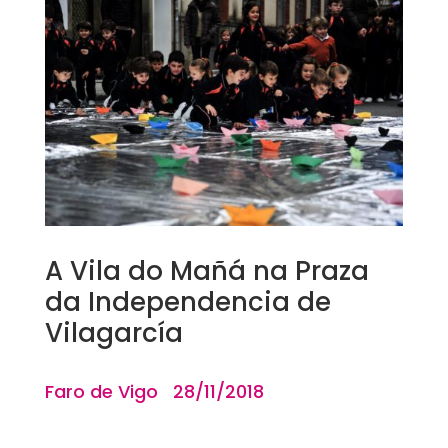
A Vila do Mañá na Praza
da Independencia de
Vilagarcía
Faro de Vigo 28/11/2018