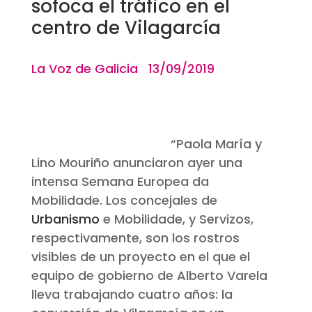
sofoca el tráfico en el
centro de Vilagarcía
La Voz de Galicia 13/09/2019
“
Paola María y
Lino Mouriño anunciaron ayer una
intensa
Semana Europea da
Mobilidade.
Los concejales de
Urbanismo
e
Mobilidade,
y Servizos,
respectivamente, son los rostros
visibles de un proyecto en el que el
equipo de gobierno de Alberto Varela
lleva trabajando cuatro años: la