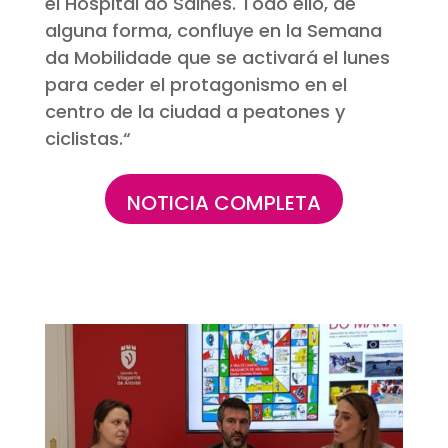
el Hospital do Salnés. Todo ello, de
alguna forma, confluye en la Semana
da
Mobilidade
que se activará el lunes
para ceder el protagonismo en el
centro de la ciudad a peatones y
ciclistas.
“
NOTICIA COMPLETA