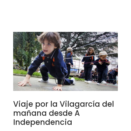
Viaje por la Vilagarcía del
mañana desde A
Independencia