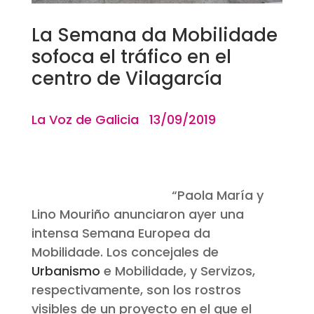
La Semana da Mobilidade
sofoca el tráfico en el
centro de Vilagarcía
La Voz de Galicia 13/09/2019
“
Paola María y
Lino Mouriño anunciaron ayer una
intensa
Semana Europea da
Mobilidade.
Los concejales de
Urbanismo
e
Mobilidade,
y Servizos,
respectivamente, son los rostros
visibles de un proyecto en el que el