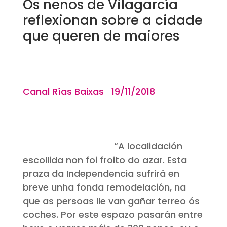
Os nenos de Vilagarcía
reflexionan sobre a cidade
que queren de maiores
Canal Rías Baixas 19/11/2018
“A localidación
escollida non foi froito do azar. Esta
praza da Independencia sufrirá en
breve unha fonda remodelación, na
que as persoas lle van gañar terreo ós
coches. Por este espazo pasarán entre