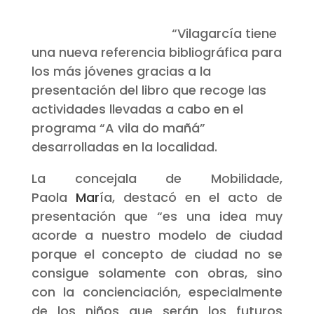
“Vilagarcía tiene
una nueva referencia bibliográfica para
los más jóvenes gracias a la
presentación del libro que recoge las
actividades llevadas a cabo en el
programa “A vila do mañá”
desarrolladas en la localidad.
La concejala de Mobilidade,
Paola
Mar
ía, destacó en el acto de
presentación que “es una idea muy
acorde a nuestro modelo de ciudad
porque el concepto de ciudad no se
consigue solamente con obras, sino
con la concienciación, especialmente
de los niños que serán los futuros