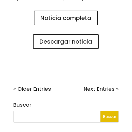
Noticia completa
Descargar noticia
« Older Entries
Next Entries »
Buscar