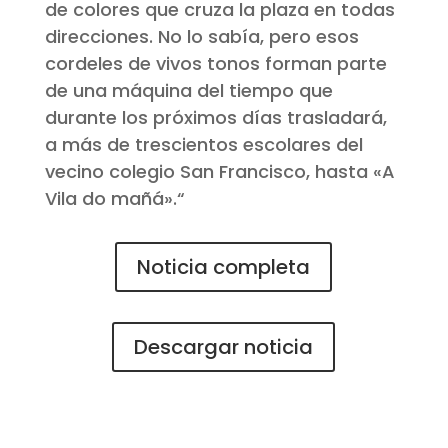
de colores que cruza la plaza en todas
direcciones. No lo sabía, pero esos
cordeles de vivos tonos forman parte
de una máquina del tiempo que
durante los próximos días trasladará,
a más de trescientos escolares del
vecino colegio San Francisco, hasta «A
Vila do mañá».
“
Noticia completa
Descargar noticia