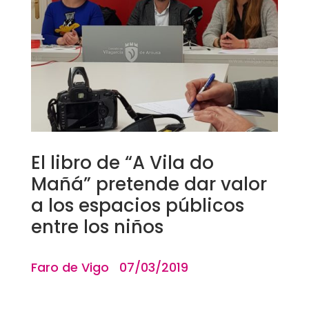
El libro de “A Vila do
Mañá” pretende dar valor
a los espacios públicos
entre los niños
Faro de Vigo 07/03/2019