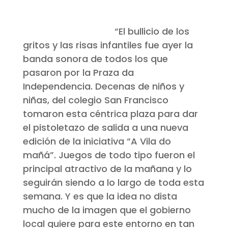
“El bullicio de los
gritos y las risas infantiles fue ayer la
banda sonora de todos los que
pasaron por la Praza da
Independencia. Decenas de niños y
niñas, del colegio San Francisco
tomaron esta céntrica plaza para dar
el pistoletazo de salida a una nueva
edición de la iniciativa “A Vila do
mañá”. Juegos de todo tipo fueron el
principal atractivo de la mañana y lo
seguirán siendo a lo largo de toda esta
semana. Y es que la idea no dista
mucho de la imagen que el gobierno
local quiere para este entorno en tan