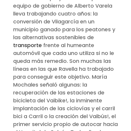
equipo de gobierno de Alberto Varela
lleva trabajando cuatro años: la
conversión de Vilagarcía en un
municipio ganado para los peatones y
las alternativas sostenibles de
transporte
frente al humeante
automóvil que cada uno utiliza si no le
queda más remedio. Son muchas las
líneas en las que Ravella ha trabajado
para conseguir este objetivo. María
Mochales señaló algunas: la
recuperación de las estaciones de
bicicleta del Vaibike!, la inminente
implantación de las ciclovías y el carril
bici a Carril o la creación del Vaibús!, el
primer servicio propio de autocar hacia