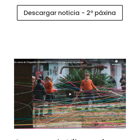
Descargar noticia - 2º páxina