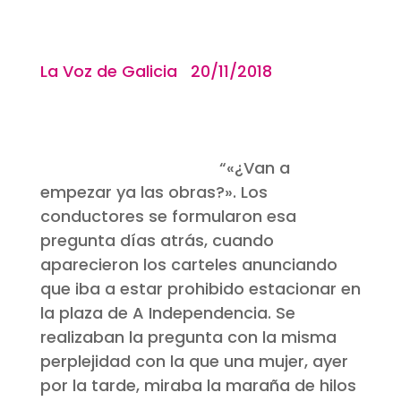
La Voz de Galicia 20/11/2018
“
«¿Van a
empezar ya las obras?». Los
conductores se formularon esa
pregunta días atrás, cuando
aparecieron los carteles anunciando
que iba a estar prohibido estacionar en
la plaza de A Independencia. Se
realizaban la pregunta con la misma
perplejidad con la que una mujer, ayer
por la tarde, miraba la maraña de hilos