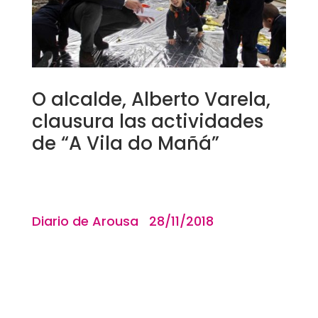
O alcalde, Alberto Varela,
clausura las actividades
de “A Vila do Mañá”
Diario de Arousa 28/11/2018