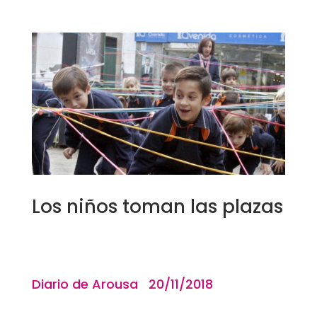
Los niños toman las plazas
Diario de Arousa 20/11/2018