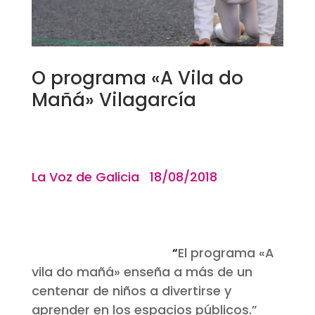
O programa «A Vila do
Mañá» Vilagarcía
La Voz de Galicia 18/08/2018
“
El programa «A
vila do mañá» enseña a más de un
centenar de niños a divertirse y
aprender en los espacios públicos.”