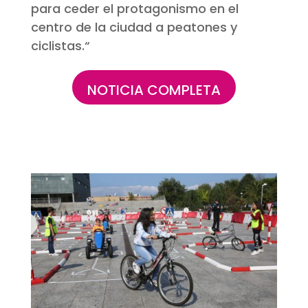
para ceder el protagonismo en el
centro de la ciudad a peatones y
ciclistas.
“
NOTICIA COMPLETA