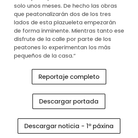
solo unos meses. De hecho las obras
que peatonalizarán dos de los tres
lados de esta plazueleta empezarán
de forma inminente. Mientras tanto ese
disfrute de la calle por parte de los
peatones lo experimentan los más
pequeños de la casa.
“
Reportaje completo
Descargar portada
Descargar noticia - 1º páxina