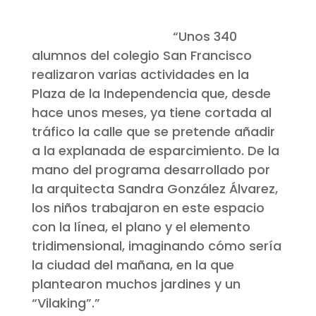
“Unos 340
alumnos del colegio San Francisco
realizaron varias actividades en la
Plaza de la Independencia que, desde
hace unos meses, ya tiene cortada al
tráfico la calle que se pretende añadir
a la explanada de esparcimiento. De la
mano del programa desarrollado por
la arquitecta Sandra González Álvarez,
los niños trabajaron en este espacio
con la línea, el plano y el elemento
tridimensional, imaginando cómo sería
la ciudad del mañana, en la que
plantearon muchos jardines y un
“Vilaking”.”